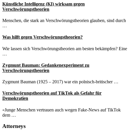
Künstliche Intelligenz (KI) wirksam gegen
Verschwörungstheorien
Menschen, die stark an Verschwörungstheorien glauben, sind durch
…
Was hilft gegen Verschwörungstheorien?
Wie lassen sich Verschwörungstheorien am besten bekämpfen? Eine
…
Zygmunt Bauman: Gedankenexperiment zu
Verschwörungstheorien
Zygmunt Bauman (1925 – 2017) war ein polnisch-britischer …
Verschwörungstheorien auf TikTok als Gefahr für
Demokratien
«Junge Menschen vertrauen auch wegen Fake-News auf TikTok
dem …
Attorneys