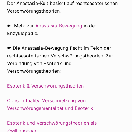
Der Anastasia-Kult basiert auf rechtsesoterischen
Verschwörungstheorien.
☛ Mehr zur
Anastasia-Bewegung
in der
Enzyklopädie.
☛ Die Anastasia-Bewegung fischt im Teich der
rechtsesoterischen Verschwörungstheorien. Zur
Verbindung von Esoterik und
Verschwörungstheorien:
Esoterik & Verschwörungstheorien
Conspirituality: Verschmelzung von
Verschwörungsmentalität und Esoterik
Esoterik und Verschwörungstheorien als
Zwillingspaar