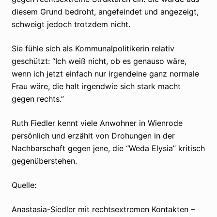
diesem Grund bedroht, angefeindet und angezeigt,
schweigt jedoch trotzdem nicht.
Sie fühle sich als Kommunalpolitikerin relativ
geschützt: “Ich weiß nicht, ob es genauso wäre,
wenn ich jetzt einfach nur irgendeine ganz normale
Frau wäre, die halt irgendwie sich stark macht
gegen rechts.”
Ruth Fiedler kennt viele Anwohner in Wienrode
persönlich und erzählt von Drohungen in der
Nachbarschaft gegen jene, die “Weda Elysia” kritisch
gegenüberstehen.
Quelle:
Anastasia-Siedler mit rechtsextremen Kontakten –