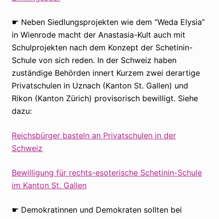
☛ Neben Siedlungsprojekten wie dem “Weda Elysia”
in Wienrode macht der Anastasia-Kult auch mit
Schulprojekten nach dem Konzept der Schetinin-
Schule von sich reden. In der Schweiz haben
zuständige Behörden innert Kurzem zwei derartige
Privatschulen in Uznach (Kanton St. Gallen) und
Rikon (Kanton Zürich) provisorisch bewilligt. Siehe
dazu:
Reichsbürger basteln an Privatschulen in der
Schweiz
Bewilligung für rechts-esoterische Schetinin-Schule
im Kanton St. Gallen
☛ Demokratinnen und Demokraten sollten bei