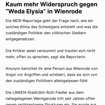
Kaum mehr Widerspruch gegen
“Weda Elysia” in Wienrode
Die MDR-Reportage geht der Frage nach, wie ein
solches Klima des Schweigens entsteht und was die
zuständigen Politiker den völkischen Siedlern
entgegensetzen.
Die Kritiker seien verstummt und trauten sich nicht
mehr, offen zu sprechen, sagt die Reporterin.
Anonym berichtet ihr eine Person aus Wienrode von
Angst vor Angriffen und schildert, dass sie sich von
den zuständigen Politikern alleingelassen fühlt.
Die LINKEN-Stadträtin Ruth Fiedler aus dem
nahegelegenen Wernigerode tritt seit Jahren offen
gegen rechtsextreme Strukturen ein. Sie wurde aus