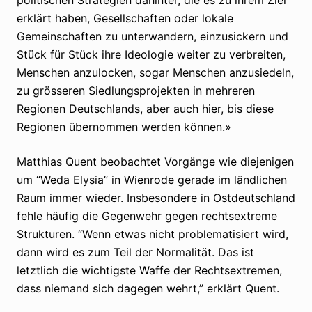
erklärt haben, Gesellschaften oder lokale
Gemeinschaften zu unterwandern, einzusickern und
Stück für Stück ihre Ideologie weiter zu verbreiten,
Menschen anzulocken, sogar Menschen anzusiedeln,
zu grösseren Siedlungsprojekten in mehreren
Regionen Deutschlands, aber auch hier, bis diese
Regionen übernommen werden können.»
Matthias Quent beobachtet Vorgänge wie diejenigen
um “Weda Elysia” in Wienrode gerade im ländlichen
Raum immer wieder. Insbesondere in Ostdeutschland
fehle häufig die Gegenwehr gegen rechtsextreme
Strukturen. “Wenn etwas nicht problematisiert wird,
dann wird es zum Teil der Normalität. Das ist
letztlich die wichtigste Waffe der Rechtsextremen,
dass niemand sich dagegen wehrt,” erklärt Quent.