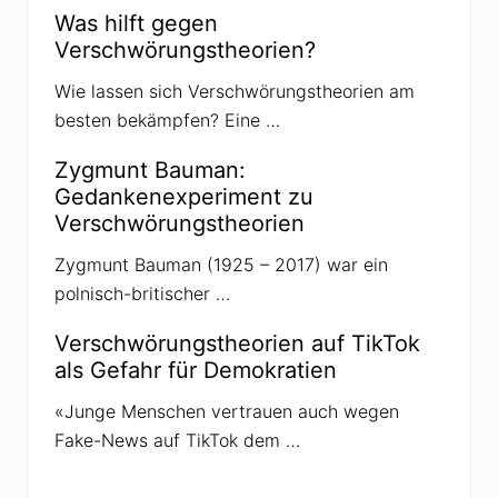
Was hilft gegen
Verschwörungstheorien?
Wie lassen sich Verschwörungstheorien am
besten bekämpfen? Eine …
Zygmunt Bauman:
Gedankenexperiment zu
Verschwörungstheorien
Zygmunt Bauman (1925 – 2017) war ein
polnisch-britischer …
Verschwörungstheorien auf TikTok
als Gefahr für Demokratien
«Junge Menschen vertrauen auch wegen
Fake-News auf TikTok dem …