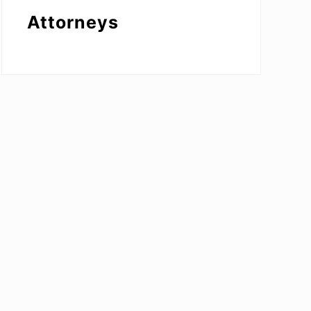
Attorneys