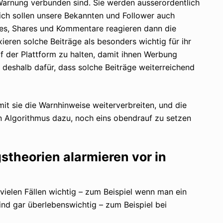
 Warnung verbunden sind. Sie werden ausserordentlich
slich sollen unsere Bekannten und Follower auch
kes, Shares und Kommentare reagieren dann die
ieren solche Beiträge als besonders wichtig für ihr
uf der Plattform zu halten, damit ihnen Werbung
deshalb dafür, dass solche Beiträge weiterreichend
t sie die Warnhinweise weiterverbreiten, und die
 Algorithmus dazu, noch eins obendrauf zu setzen
heorien alarmieren vor in
vielen Fällen wichtig – zum Beispiel wenn man ein
ind gar überlebenswichtig – zum Beispiel bei