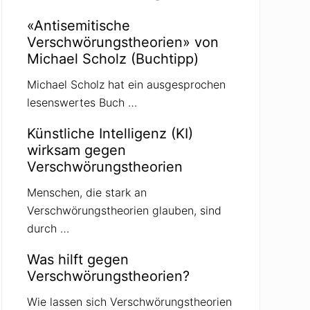
«Antisemitische
Verschwörungstheorien» von
Michael Scholz (Buchtipp)
Michael Scholz hat ein ausgesprochen
lesenswertes Buch …
Künstliche Intelligenz (KI)
wirksam gegen
Verschwörungstheorien
Menschen, die stark an
Verschwörungstheorien glauben, sind
durch …
Was hilft gegen
Verschwörungstheorien?
Wie lassen sich Verschwörungstheorien