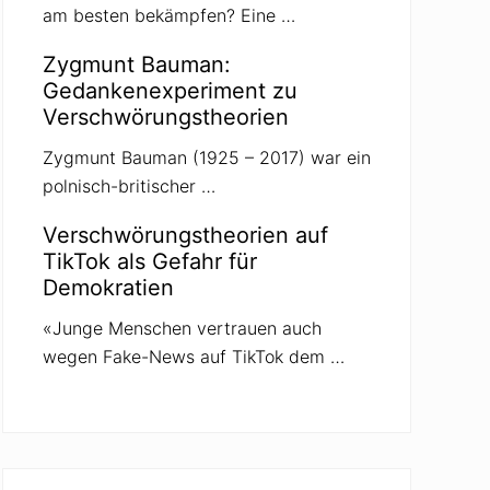
am besten bekämpfen? Eine …
Zygmunt Bauman:
Gedankenexperiment zu
Verschwörungstheorien
Zygmunt Bauman (1925 – 2017) war ein
polnisch-britischer …
Verschwörungstheorien auf
TikTok als Gefahr für
Demokratien
«Junge Menschen vertrauen auch
wegen Fake-News auf TikTok dem …