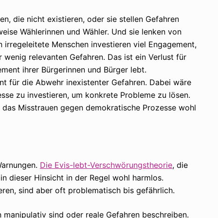
 die nicht existieren, oder sie stellen Gefahren
sweise Wählerinnen und Wähler. Und sie lenken von
 irregeleitete Menschen investieren viel Engagement,
 wenig relevanten Gefahren. Das ist ein Verlust für
ment ihrer Bürgerinnen und Bürger lebt.
 für die Abwehr inexistenter Gefahren. Dabei wäre
esse zu investieren, um konkrete Probleme zu lösen.
en das Misstrauen gegen demokratische Prozesse wohl
 Warnungen.
Die Evis-lebt-Verschwörungstheorie
, die
 in dieser Hinsicht in der Regel wohl harmlos.
en, sind aber oft problematisch bis gefährlich.
manipulativ sind oder reale Gefahren beschreiben.