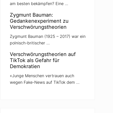
am besten bekämpfen? Eine …
Zygmunt Bauman:
Gedankenexperiment zu
Verschwörungstheorien
Zygmunt Bauman (1925 – 2017) war ein
polnisch-britischer …
Verschwörungstheorien auf
TikTok als Gefahr für
Demokratien
«Junge Menschen vertrauen auch
wegen Fake-News auf TikTok dem …