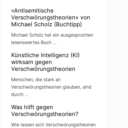
«Antisemitische
Verschwörungstheorien» von
Michael Scholz (Buchtipp)
Michael Scholz hat ein ausgesprochen
lesenswertes Buch …
Künstliche Intelligenz (KI)
wirksam gegen
Verschwörungstheorien
Menschen, die stark an
Verschwörungstheorien glauben, sind
durch …
Was hilft gegen
Verschwörungstheorien?
Wie lassen sich Verschwörungstheorien