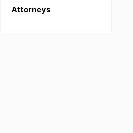
Attorneys