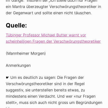
im Gange.“ Insofern sei „Ich stelle doch nur Fragen“
ein Mantra überzeugter Verschwörungstheoretiker in
der Gegenwart und sollte einen nicht täuschen.
Quelle:
Tübinger Professor Michael Butter warnt vor
scheinheiligen Fragen der Verschwörungstheoretiker
(Mannheimer Morgen)
Anmerkungen
☛ Um es deutlich zu sagen: Die Fragen der
Verschwörungstheoretiker sind in der Regel
suggestiv, sie unterstellen bereits etwas, zu
mindestens einen Verdacht. Und wer «nur Fragen
stellt», muss sich auch nicht gross um Begründungen