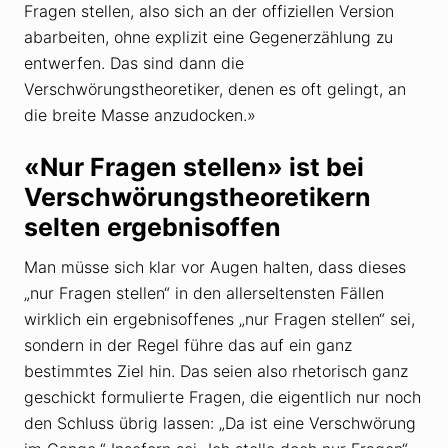
Fragen stellen, also sich an der offiziellen Version
abarbeiten, ohne explizit eine Gegenerzählung zu
entwerfen. Das sind dann die
Verschwörungstheoretiker, denen es oft gelingt, an
die breite Masse anzudocken.»
«Nur Fragen stellen» ist bei
Verschwörungstheoretikern
selten ergebnisoffen
Man müsse sich klar vor Augen halten, dass dieses
„nur Fragen stellen“ in den allerseltensten Fällen
wirklich ein ergebnisoffenes „nur Fragen stellen“ sei,
sondern in der Regel führe das auf ein ganz
bestimmtes Ziel hin. Das seien also rhetorisch ganz
geschickt formulierte Fragen, die eigentlich nur noch
den Schluss übrig lassen: „Da ist eine Verschwörung