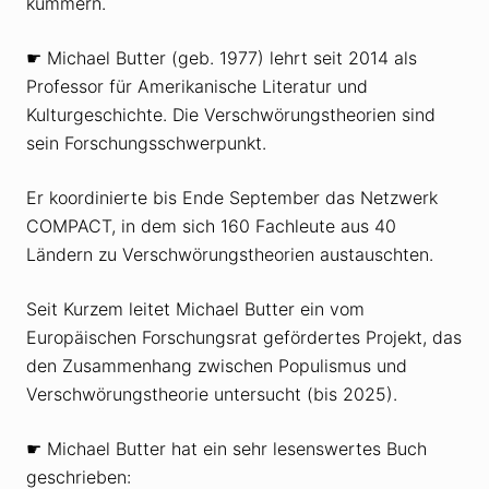
kümmern.
☛ Michael Butter (geb. 1977) lehrt seit 2014 als
Professor für Amerikanische Literatur und
Kulturgeschichte. Die Verschwörungstheorien sind
sein Forschungsschwerpunkt.
Er koordinierte bis Ende September das Netzwerk
COMPACT, in dem sich 160 Fachleute aus 40
Ländern zu Verschwörungstheorien austauschten.
Seit Kurzem leitet Michael Butter ein vom
Europäischen Forschungsrat gefördertes Projekt, das
den Zusammenhang zwischen Populismus und
Verschwörungstheorie untersucht (bis 2025).
☛ Michael Butter hat ein sehr lesenswertes Buch
geschrieben: