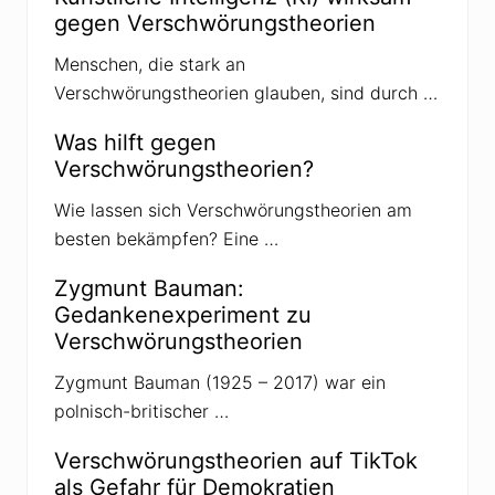
gegen Verschwörungstheorien
Menschen, die stark an
Verschwörungstheorien glauben, sind durch …
Was hilft gegen
Verschwörungstheorien?
Wie lassen sich Verschwörungstheorien am
besten bekämpfen? Eine …
Zygmunt Bauman:
Gedankenexperiment zu
Verschwörungstheorien
Zygmunt Bauman (1925 – 2017) war ein
polnisch-britischer …
Verschwörungstheorien auf TikTok
als Gefahr für Demokratien