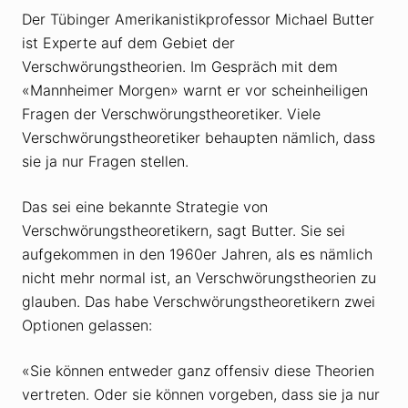
Der Tübinger Amerikanistikprofessor Michael Butter
ist Experte auf dem Gebiet der
Verschwörungstheorien. Im Gespräch mit dem
«Mannheimer Morgen» warnt er vor scheinheiligen
Fragen der Verschwörungstheoretiker. Viele
Verschwörungstheoretiker behaupten nämlich, dass
sie ja nur Fragen stellen.
Das sei eine bekannte Strategie von
Verschwörungstheoretikern, sagt Butter. Sie sei
aufgekommen in den 1960er Jahren, als es nämlich
nicht mehr normal ist, an Verschwörungstheorien zu
glauben. Das habe Verschwörungstheoretikern zwei
Optionen gelassen:
«Sie können entweder ganz offensiv diese Theorien
vertreten. Oder sie können vorgeben, dass sie ja nur