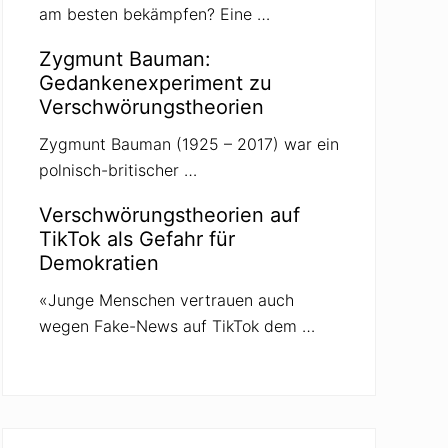
am besten bekämpfen? Eine …
Zygmunt Bauman:
Gedankenexperiment zu
Verschwörungstheorien
Zygmunt Bauman (1925 – 2017) war ein
polnisch-britischer …
Verschwörungstheorien auf
TikTok als Gefahr für
Demokratien
«Junge Menschen vertrauen auch
wegen Fake-News auf TikTok dem …