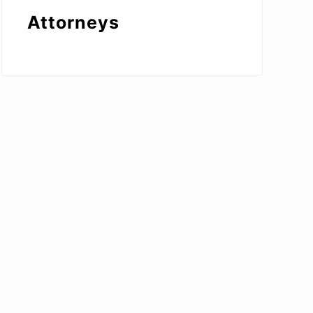
Attorneys