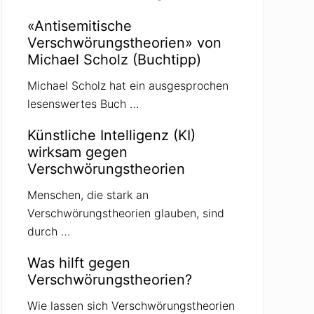
«Antisemitische
Verschwörungstheorien» von
Michael Scholz (Buchtipp)
Michael Scholz hat ein ausgesprochen
lesenswertes Buch …
Künstliche Intelligenz (KI)
wirksam gegen
Verschwörungstheorien
Menschen, die stark an
Verschwörungstheorien glauben, sind
durch …
Was hilft gegen
Verschwörungstheorien?
Wie lassen sich Verschwörungstheorien