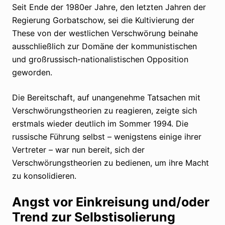
Seit Ende der 1980er Jahre, den letzten Jahren der
Regierung Gorbatschow, sei die Kultivierung der
These von der westlichen Verschwörung beinahe
ausschließlich zur Domäne der kommunistischen
und großrussisch-nationalistischen Opposition
geworden.
Die Bereitschaft, auf unangenehme Tatsachen mit
Verschwörungstheorien zu reagieren, zeigte sich
erstmals wieder deutlich im Sommer 1994. Die
russische Führung selbst – wenigstens einige ihrer
Vertreter – war nun bereit, sich der
Verschwörungstheorien zu bedienen, um ihre Macht
zu konsolidieren.
Angst vor Einkreisung und/oder
Trend zur Selbstisolierung