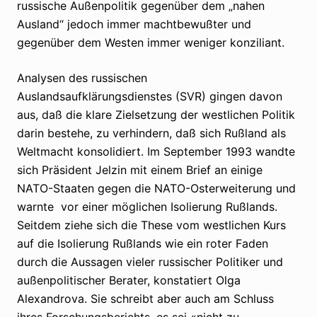
russische Außenpolitik gegenüber dem „nahen
Ausland“ jedoch immer machtbewußter und
gegenüber dem Westen immer weniger konziliant.
Analysen des russischen
Auslandsaufklärungsdienstes (SVR) gingen davon
aus, daß die klare Zielsetzung der westlichen Politik
darin bestehe, zu verhindern, daß sich Rußland als
Weltmacht konsolidiert. Im September 1993 wandte
sich Präsident Jelzin mit einem Brief an einige
NATO-Staaten gegen die NATO-Osterweiterung und
warnte vor einer möglichen Isolierung Rußlands.
Seitdem ziehe sich die These vom westlichen Kurs
auf die Isolierung Rußlands wie ein roter Faden
durch die Aussagen vieler russischer Politiker und
außenpolitischer Berater, konstatiert Olga
Alexandrova. Sie schreibt aber auch am Schluss
ihres Forschungsberichts, es sei «nicht zu