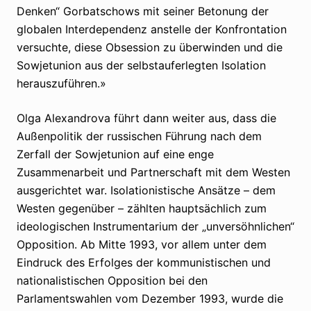
Denken“ Gorbatschows mit seiner Betonung der
globalen Interdependenz anstelle der Konfrontation
versuchte, diese Obsession zu überwinden und die
Sowjetunion aus der selbstauferlegten Isolation
herauszuführen.»
Olga Alexandrova führt dann weiter aus, dass die
Außenpolitik der russischen Führung nach dem
Zerfall der Sowjetunion auf eine enge
Zusammenarbeit und Partnerschaft mit dem Westen
ausgerichtet war. Isolationistische Ansätze – dem
Westen gegenüber – zählten hauptsächlich zum
ideologischen Instrumentarium der „unversöhnlichen“
Opposition. Ab Mitte 1993, vor allem unter dem
Eindruck des Erfolges der kommunistischen und
nationalistischen Opposition bei den
Parlamentswahlen vom Dezember 1993, wurde die