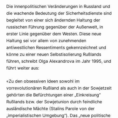
Die innenpolitischen Veränderungen in Russland und
die wachende Bedeutung der Sicherheitsdienste sind
begleitet von einer sich ändernden Haltung der
russischen Führung gegenüber der Außenwelt, in
erster Linie gegenüber dem Westen. Diese neue
Haltung sei vor allem von zunehmenden
antiwestlichen Ressentiments gekennzeichnet und
könne zu einer neuen Selbstisolierung Rußlands
führen, schreibt Olga Alexandrova im Jahr 1995, und
führt weiter aus:
«Zu den obsessiven Ideen sowohl im
vorrevolutionären Rußland als auch in der Sowjetzeit
gehörten die Befürchtungen einer „Einkreisung“
Rußlands bzw. der Sowjetunion durch feindliche
ausländische Mächte (Stalins Parole von der
„imperialistischen Umgebung“). Das „neue politische