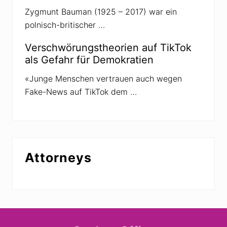
Zygmunt Bauman (1925 – 2017) war ein
polnisch-britischer …
Verschwörungstheorien auf TikTok
als Gefahr für Demokratien
«Junge Menschen vertrauen auch wegen
Fake-News auf TikTok dem …
Attorneys