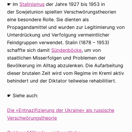
☛ Im
Stalinismus
der Jahre 1927 bis 1953 in
der Sowjetunion spielten Verschwörungstheorien
eine besondere Rolle. Sie dienten als
Propagandamittel und wurden zur Legitimierung von
Unterdrückung und Verfolgung vermeintlicher
Feindgruppen verwendet. Stalin (1878 – 1953)
schaffte sich damit
Sündenböcke
, um von
staatlichen Misserfolgen und Problemen der
Bevölkerung im Alltag abzulenken. Die Aufarbeitung
dieser brutalen Zeit wird vom Regime im Kreml aktiv
behindert und der Diktator teilweise rehabilitiert.
☛ Siehe auch:
Die «Entnazifizierung der Ukraine» als russische
Verschwörungstheorie