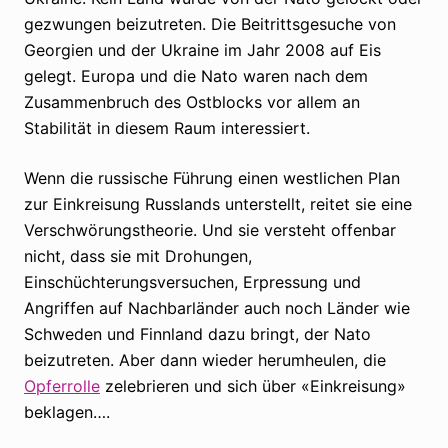
gezwungen beizutreten. Die Beitrittsgesuche von
Georgien und der Ukraine im Jahr 2008 auf Eis
gelegt. Europa und die Nato waren nach dem
Zusammenbruch des Ostblocks vor allem an
Stabilität in diesem Raum interessiert.
Wenn die russische Führung einen westlichen Plan
zur Einkreisung Russlands unterstellt, reitet sie eine
Verschwörungstheorie. Und sie versteht offenbar
nicht, dass sie mit Drohungen,
Einschüchterungsversuchen, Erpressung und
Angriffen auf Nachbarländer auch noch Länder wie
Schweden und Finnland dazu bringt, der Nato
beizutreten. Aber dann wieder herumheulen, die
Opferrolle
zelebrieren und sich über «Einkreisung»
beklagen….