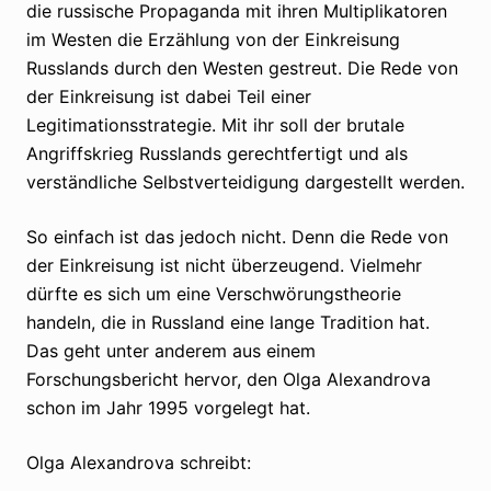
die russische Propaganda mit ihren Multiplikatoren
im Westen die Erzählung von der Einkreisung
Russlands durch den Westen gestreut. Die Rede von
der Einkreisung ist dabei Teil einer
Legitimationsstrategie. Mit ihr soll der brutale
Angriffskrieg Russlands gerechtfertigt und als
verständliche Selbstverteidigung dargestellt werden.
So einfach ist das jedoch nicht. Denn die Rede von
der Einkreisung ist nicht überzeugend. Vielmehr
dürfte es sich um eine Verschwörungstheorie
handeln, die in Russland eine lange Tradition hat.
Das geht unter anderem aus einem
Forschungsbericht hervor, den Olga Alexandrova
schon im Jahr 1995 vorgelegt hat.
Olga Alexandrova schreibt: