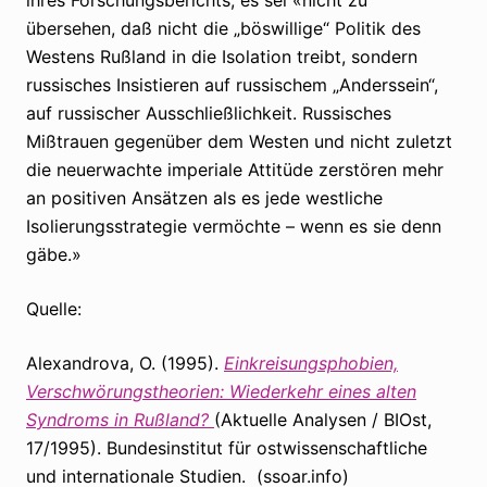
übersehen, daß nicht die „böswillige“ Politik des
Westens Rußland in die Isolation treibt, sondern
russisches Insistieren auf russischem „Anderssein“,
auf russischer Ausschließlichkeit. Russisches
Mißtrauen gegenüber dem Westen und nicht zuletzt
die neuerwachte imperiale Attitüde zerstören mehr
an positiven Ansätzen als es jede westliche
Isolierungsstrategie vermöchte – wenn es sie denn
gäbe.»
Quelle:
Alexandrova, O. (1995).
Einkreisungsphobien,
Verschwörungstheorien: Wiederkehr eines alten
Syndroms in Rußland?
(Aktuelle Analysen / BIOst,
17/1995). Bundesinstitut für ostwissenschaftliche
und internationale Studien. (ssoar.info)