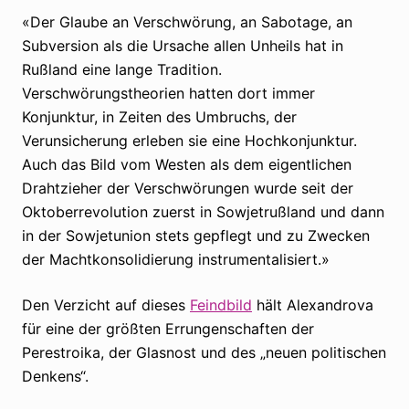
«Der Glaube an Verschwörung, an Sabotage, an
Subversion als die Ursache allen Unheils hat in
Rußland eine lange Tradition.
Verschwörungstheorien hatten dort immer
Konjunktur, in Zeiten des Umbruchs, der
Verunsicherung erleben sie eine Hochkonjunktur.
Auch das Bild vom Westen als dem eigentlichen
Drahtzieher der Verschwörungen wurde seit der
Oktoberrevolution zuerst in Sowjetrußland und dann
in der Sowjetunion stets gepflegt und zu Zwecken
der Machtkonsolidierung instrumentalisiert.»
Den Verzicht auf dieses
Feindbild
hält Alexandrova
für eine der größten Errungenschaften der
Perestroika, der Glasnost und des „neuen politischen
Denkens“.