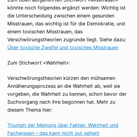
könnte noch folgendes ergänzt werden: Wichtig ist
die Unterscheidung zwischen einem gesunden
Misstrauen, das wichtig ist für die Demokratie, und
einem toxischen Misstrauen, das
Verschwörungstheorien zugrunde liegt. Siehe dazu:
Über toxische Zweifel und toxisches Misstrauen
Zum Stichwort «Wahrheit»:
Verschwörungstheorien kürzen den mühsamen
Annäherungsprozess an die Wahrheit ab, weil sie
vorgeben, die Wahrheit zu kennen, schon bevor der
Suchvorgang nach ihre begonnen hat. Mehr zu
diesem Thema hier:
Triumph der Meinung über Fakten, Wahrheit und
Fachwissen – das kann nicht gut gehen!