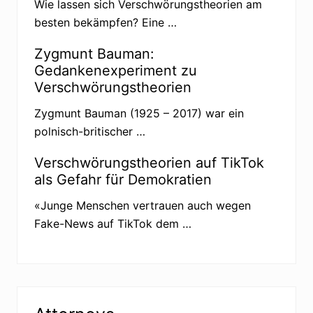
Wie lassen sich Verschwörungstheorien am
besten bekämpfen? Eine …
Zygmunt Bauman:
Gedankenexperiment zu
Verschwörungstheorien
Zygmunt Bauman (1925 – 2017) war ein
polnisch-britischer …
Verschwörungstheorien auf TikTok
als Gefahr für Demokratien
«Junge Menschen vertrauen auch wegen
Fake-News auf TikTok dem …