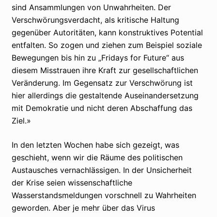
sind Ansammlungen von Unwahrheiten. Der
Verschwörungsverdacht, als kritische Haltung
gegenüber Autoritäten, kann konstruktives Potential
entfalten. So zogen und ziehen zum Beispiel soziale
Bewegungen bis hin zu „Fridays for Future“ aus
diesem Misstrauen ihre Kraft zur gesellschaftlichen
Veränderung. Im Gegensatz zur Verschwörung ist
hier allerdings die gestaltende Auseinandersetzung
mit Demokratie und nicht deren Abschaffung das
Ziel.»
In den letzten Wochen habe sich gezeigt, was
geschieht, wenn wir die Räume des politischen
Austausches vernachlässigen. In der Unsicherheit
der Krise seien wissenschaftliche
Wasserstandsmeldungen vorschnell zu Wahrheiten
geworden. Aber je mehr über das Virus