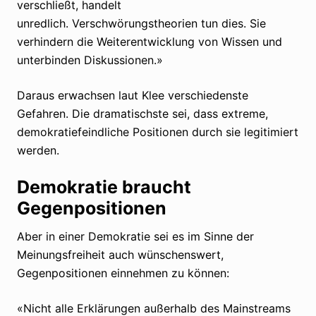
verschließt, handelt
unredlich. Verschwörungstheorien tun dies. Sie
verhindern die Weiterentwicklung von Wissen und
unterbinden Diskussionen.»
Daraus erwachsen laut Klee verschiedenste
Gefahren. Die dramatischste sei, dass extreme,
demokratiefeindliche Positionen durch sie legitimiert
werden.
Demokratie braucht
Gegenpositionen
Aber in einer Demokratie sei es im Sinne der
Meinungsfreiheit auch wünschenswert,
Gegenpositionen einnehmen zu können:
«Nicht alle Erklärungen außerhalb des Mainstreams