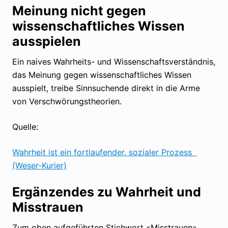
Meinung nicht gegen
wissenschaftliches Wissen
ausspielen
Ein naives Wahrheits- und Wissenschaftsverständnis,
das Meinung gegen wissenschaftliches Wissen
ausspielt, treibe Sinnsuchende direkt in die Arme
von Verschwörungstheorien.
Quelle:
Wahrheit ist ein fortlaufender, sozialer Prozess
(Weser-Kurier)
Ergänzendes zu Wahrheit und
Misstrauen
Zum oben aufgeführten Stichwort «Misstrauen»