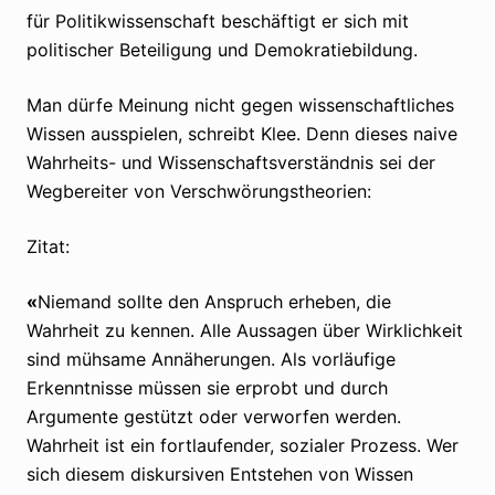
für Politikwissenschaft beschäftigt er sich mit
politischer Beteiligung und Demokratiebildung.
Man dürfe Meinung nicht gegen wissenschaftliches
Wissen ausspielen, schreibt Klee. Denn dieses naive
Wahrheits- und Wissenschaftsverständnis sei der
Wegbereiter von Verschwörungstheorien:
Zitat:
«
Niemand sollte den Anspruch erheben, die
Wahrheit zu kennen. Alle Aussagen über Wirklichkeit
sind mühsame Annäherungen. Als vorläufige
Erkenntnisse müssen sie erprobt und durch
Argumente gestützt oder verworfen werden.
Wahrheit ist ein fortlaufender, sozialer Prozess. Wer
sich diesem diskursiven Entstehen von Wissen