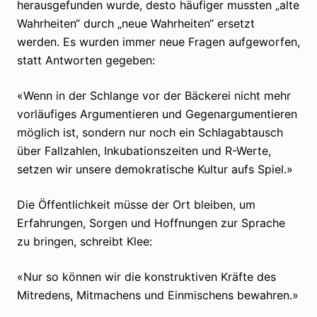
herausgefunden wurde, desto häufiger mussten „alte
Wahrheiten“ durch „neue Wahrheiten“ ersetzt
werden. Es wurden immer neue Fragen aufgeworfen,
statt Antworten gegeben:
«Wenn in der Schlange vor der Bäckerei nicht mehr
vorläufiges Argumentieren und Gegenargumentieren
möglich ist, sondern nur noch ein Schlagabtausch
über Fallzahlen, Inkubationszeiten und R-Werte,
setzen wir unsere demokratische Kultur aufs Spiel.»
Die Öffentlichkeit müsse der Ort bleiben, um
Erfahrungen, Sorgen und Hoffnungen zur Sprache
zu bringen, schreibt Klee:
«Nur so können wir die konstruktiven Kräfte des
Mitredens, Mitmachens und Einmischens bewahren.»