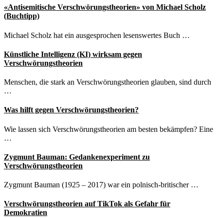
«Antisemitische Verschwörungstheorien» von Michael Scholz
(Buchtipp)
Michael Scholz hat ein ausgesprochen lesenswertes Buch …
Künstliche Intelligenz (KI) wirksam gegen
Verschwörungstheorien
Menschen, die stark an Verschwörungstheorien glauben, sind durch
…
Was hilft gegen Verschwörungstheorien?
Wie lassen sich Verschwörungstheorien am besten bekämpfen? Eine
…
Zygmunt Bauman: Gedankenexperiment zu
Verschwörungstheorien
Zygmunt Bauman (1925 – 2017) war ein polnisch-britischer …
Verschwörungstheorien auf TikTok als Gefahr für
Demokratien