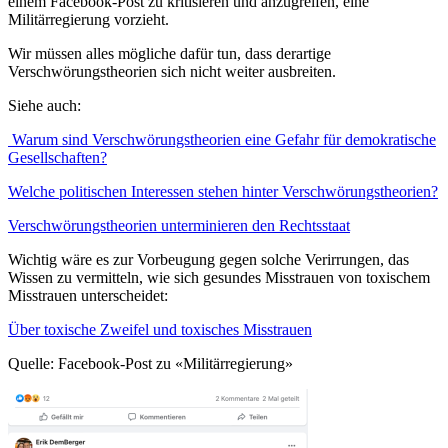
einem Facebook-Post zu kritisieren und anzugreifen, eine
Militärregierung vorzieht.
Wir müssen alles mögliche dafür tun, dass derartige
Verschwörungstheorien sich nicht weiter ausbreiten.
Siehe auch:
Warum sind Verschwörungstheorien eine Gefahr für demokratische
Gesellschaften?
Welche politischen Interessen stehen hinter Verschwörungstheorien?
Verschwörungstheorien unterminieren den Rechtsstaat
Wichtig wäre es zur Vorbeugung gegen solche Verirrungen, das
Wissen zu vermitteln, wie sich gesundes Misstrauen von toxischem
Misstrauen unterscheidet:
Über toxische Zweifel und toxisches Misstrauen
Quelle: Facebook-Post zu «Militärregierung»