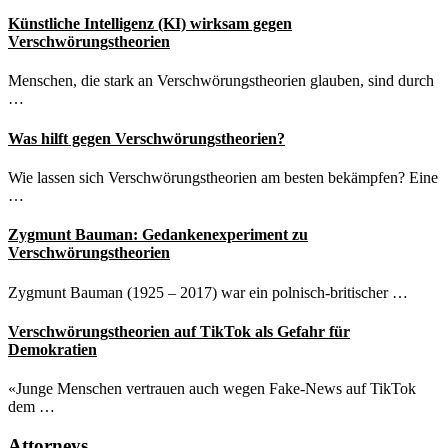
Künstliche Intelligenz (KI) wirksam gegen
Verschwörungstheorien
Menschen, die stark an Verschwörungstheorien glauben, sind durch
…
Was hilft gegen Verschwörungstheorien?
Wie lassen sich Verschwörungstheorien am besten bekämpfen? Eine
…
Zygmunt Bauman: Gedankenexperiment zu
Verschwörungstheorien
Zygmunt Bauman (1925 – 2017) war ein polnisch-britischer …
Verschwörungstheorien auf TikTok als Gefahr für
Demokratien
«Junge Menschen vertrauen auch wegen Fake-News auf TikTok
dem …
Attorneys