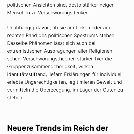
politischen Ansichten sind, desto stärker neigen
Menschen zu Verschwörungsdenken.
Unabhängig davon, ob sie am Linken oder am
rechten Rand des politischen Spektrums stehen.
Dasselbe Phänomen lässt sich auch bei
extremistischen Ausprägungen aller Religionen
sehen. Verschwörungstheorien stärken hier die
Gruppenzusammengehörigkeit, wirken
identitätsstiftend, liefern Erklärungen für individuell
erlebte Ungerechtigkeiten, legitimieren Gewalt und
vermitteln die Überzeugung, im Lager der Guten zu
stehen.
Neuere Trends im Reich der