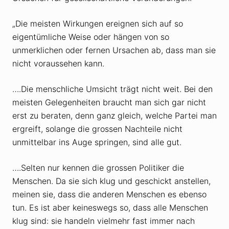
„Die meisten Wirkungen ereignen sich auf so
eigentümliche Weise oder hängen von so
unmerklichen oder fernen Ursachen ab, dass man sie
nicht voraussehen kann.
….Die menschliche Umsicht trägt nicht weit. Bei den
meisten Gelegenheiten braucht man sich gar nicht
erst zu beraten, denn ganz gleich, welche Partei man
ergreift, solange die grossen Nachteile nicht
unmittelbar ins Auge springen, sind alle gut.
….Selten nur kennen die grossen Politiker die
Menschen. Da sie sich klug und geschickt anstellen,
meinen sie, dass die anderen Menschen es ebenso
tun. Es ist aber keineswegs so, dass alle Menschen
klug sind: sie handeln vielmehr fast immer nach