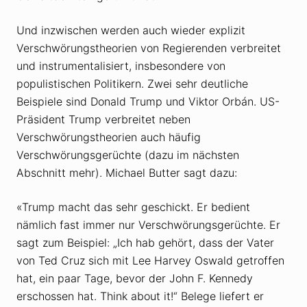
Und inzwischen werden auch wieder explizit
Verschwörungstheorien von Regierenden verbreitet
und instrumentalisiert, insbesondere von
populistischen Politikern. Zwei sehr deutliche
Beispiele sind Donald Trump und Viktor Orbán. US-
Präsident Trump verbreitet neben
Verschwörungstheorien auch häufig
Verschwörungsgerüchte (dazu im nächsten
Abschnitt mehr). Michael Butter sagt dazu:
«Trump macht das sehr geschickt. Er bedient
nämlich fast immer nur Verschwörungsgerüchte. Er
sagt zum Beispiel: „Ich hab gehört, dass der Vater
von Ted Cruz sich mit Lee Harvey Oswald getroffen
hat, ein paar Tage, bevor der John F. Kennedy
erschossen hat. Think about it!“ Belege liefert er