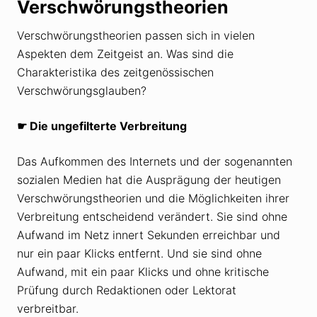
Verschwörungstheorien
Verschwörungstheorien passen sich in vielen
Aspekten dem Zeitgeist an. Was sind die
Charakteristika des zeitgenössischen
Verschwörungsglauben?
☛
Die ungefilterte Verbreitung
Das Aufkommen des Internets und der sogenannten
sozialen Medien hat die Ausprägung der heutigen
Verschwörungstheorien und die Möglichkeiten ihrer
Verbreitung entscheidend verändert. Sie sind ohne
Aufwand im Netz innert Sekunden erreichbar und
nur ein paar Klicks entfernt. Und sie sind ohne
Aufwand, mit ein paar Klicks und ohne kritische
Prüfung durch Redaktionen oder Lektorat
verbreitbar.