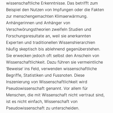
wissenschaftliche Erkenntnisse. Das betrifft zum
Beispiel den Nutzen von Impfungen oder die Fakten
zur menschengemachten Klimaerwärmung.
Anhängerinnen und Anhänger von
Verschwörungstheorien zweifeln Studien und
Forschungsresultate an, weil sie anerkannten
Experten und traditionellen Wissenshierarchien
häufig skeptisch bis ablehnend gegenüberstehen.
Sie erwecken jedoch oft selbst den Anschein von
Wissenschaftlichkeit. Dazu führen sie vermeintliche
‘Beweise’ ins Feld, verwenden wissenschaftliche
Begriffe, Statistiken und Fussnoten. Diese
Inszenierung von Wissenschaftlichkeit wird
Pseudowissenschaft genannt. Vor allem für
Menschen, die mit Wissenschaft nicht vertraut sind,
ist es nicht einfach, Wissenschaft von
Pseudowissenschaft zu unterscheiden.