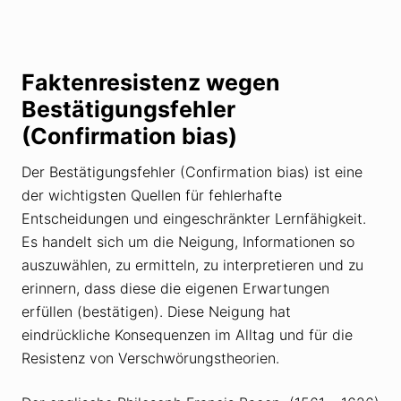
Faktenresistenz wegen
Bestätigungsfehler
(Confirmation bias)
Der Bestätigungsfehler (Confirmation bias) ist eine
der wichtigsten Quellen für fehlerhafte
Entscheidungen und eingeschränkter Lernfähigkeit.
Es handelt sich um die Neigung, Informationen so
auszuwählen, zu ermitteln, zu interpretieren und zu
erinnern, dass diese die eigenen Erwartungen
erfüllen (bestätigen). Diese Neigung hat
eindrückliche Konsequenzen im Alltag und für die
Resistenz von Verschwörungstheorien.