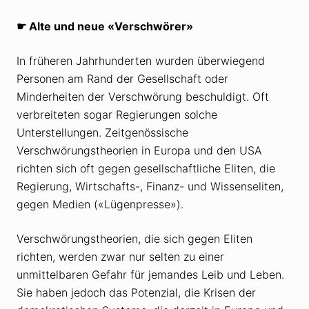
☛
Alte und neue «Verschwörer»
In früheren Jahrhunderten wurden überwiegend
Personen am Rand der Gesellschaft oder
Minderheiten der Verschwörung beschuldigt. Oft
verbreiteten sogar Regierungen solche
Unterstellungen. Zeitgenössische
Verschwörungstheorien in Europa und den USA
richten sich oft gegen gesellschaftliche Eliten, die
Regierung, Wirtschafts-, Finanz- und Wissenseliten,
gegen Medien («Lügenpresse»).
Verschwörungstheorien, die sich gegen Eliten
richten, werden zwar nur selten zu einer
unmittelbaren Gefahr für jemandes Leib und Leben.
Sie haben jedoch das Potenzial, die Krisen der