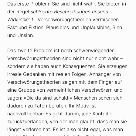
Das erste Problem: Sie sind nicht wahr. Sie bieten in
der Regel
schlechte Beschreibungen unserer
Wirklichkeit.
Verschwörungstheorien vermischen
Fakt und Fiktion, Plausibles und Unplausibles, Sinn
und Unsinn.
Das zweite Problem ist noch schwerwiegender:
Verschwörungstheorien sind nicht nur nicht wahr –
sondern sie haben auch Konsequenzen. Sie erzeugen
irreale Gedanken mit realen Folgen. Anhänger von
Verschwörungstheorien zeigen mit dem Finger auf
eine Gruppe von vermeintlichen Verschwörern und
sagen: «Die da sind schuld!» Menschen sehen sich
dadurch zu Taten berufen. Ihr Motiv ist
nachvollziehbar: Es geht darum, jene Kontrolle
zurückzuerlangen, von der man glaubt, dass man sie
längst verloren hat. Es ist also nicht egal, was man