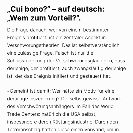
„Cui bono?“ – auf deutsch:
„Wem zum Vorteil?“.
Die Frage danach, wer von einem bestimmten
Ereignis profitiert, ist ein zentraler Aspekt in
Verschwörungstheorien. Das ist selbstverständlich
eine zulässige Frage. Falsch ist nur die
Schlussfolgerung der Verschwörungsgläubigen, dass
derjenige, der profitiert, auch zwangsläufig derjenige
ist, der das Ereignis initiiert und gesteuert hat.
«Gemeint ist damit: Wer hätte ein Motiv für eine
derartige Inszenierung? Die selbstgewisse Antwort
des Verschwörungsanhängers im Fall des World
Trade Centers: natürlich die USA selbst,
insbesondere deren Rüstungsindustrie. Durch den
Terroranschlag hatten diese einen Vorwand, um in