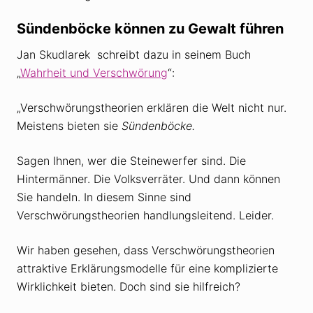
Sündenböcke können zu Gewalt führen
Jan Skudlarek schreibt dazu in seinem Buch
„
Wahrheit und Verschwörung
“:
„Verschwörungstheorien erklären die Welt nicht nur.
Meistens bieten sie
Sündenböcke.
Sagen Ihnen, wer die Steinewerfer sind. Die
Hintermänner. Die Volksverräter. Und dann können
Sie handeln. In diesem Sinne sind
Verschwörungstheorien handlungsleitend. Leider.
Wir haben gesehen, dass Verschwörungstheorien
attraktive Erklärungsmodelle für eine komplizierte
Wirklichkeit bieten. Doch sind sie hilfreich?