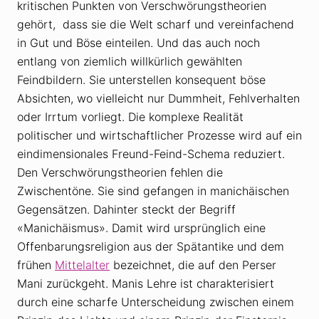
kritischen Punkten von Verschwörungstheorien
gehört, dass sie die Welt scharf und vereinfachend
in Gut und Böse einteilen. Und das auch noch
entlang von ziemlich willkürlich gewählten
Feindbildern. Sie unterstellen konsequent böse
Absichten, wo vielleicht nur Dummheit, Fehlverhalten
oder Irrtum vorliegt. Die komplexe Realität
politischer und wirtschaftlicher Prozesse wird auf ein
eindimensionales Freund-Feind-Schema reduziert.
Den Verschwörungstheorien fehlen die
Zwischentöne. Sie sind gefangen in manichäischen
Gegensätzen. Dahinter steckt der Begriff
«Manichäismus». Damit wird ursprünglich eine
Offenbarungsreligion aus der Spätantike und dem
frühen
Mittelalter
bezeichnet, die auf den Perser
Mani zurückgeht. Manis Lehre ist charakterisiert
durch eine scharfe Unterscheidung zwischen einem