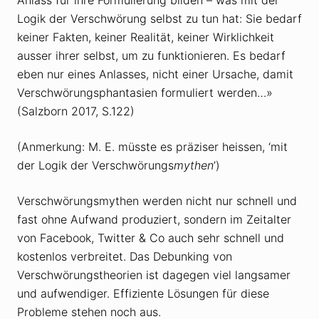
Logik der Verschwörung selbst zu tun hat: Sie bedarf
keiner Fakten, keiner Realität, keiner Wirklichkeit
ausser ihrer selbst, um zu funktionieren. Es bedarf
eben nur eines Anlasses, nicht einer Ursache, damit
Verschwörungsphantasien formuliert werden…»
(Salzborn 2017, S.122)
(Anmerkung: M. E. müsste es präziser heissen, ‘mit
der Logik der Verschwörungs
mythen
’)
Verschwörungsmythen werden nicht nur schnell und
fast ohne Aufwand produziert, sondern im Zeitalter
von Facebook, Twitter & Co auch sehr schnell und
kostenlos verbreitet. Das Debunking von
Verschwörungstheorien ist dagegen viel langsamer
und aufwendiger. Effiziente Lösungen für diese
Probleme stehen noch aus.