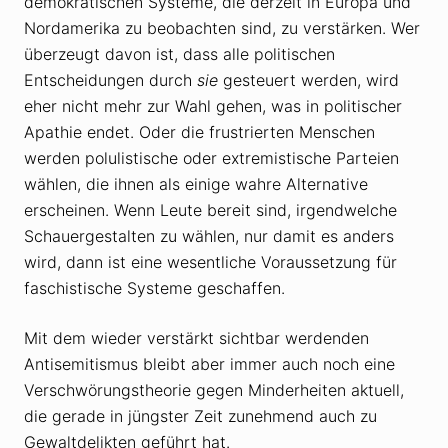
demokratischen Systeme, die derzeit in Europa und
Nordamerika zu beobachten sind, zu verstärken. Wer
überzeugt davon ist, dass alle politischen
Entscheidungen durch
sie
gesteuert werden, wird
eher nicht mehr zur Wahl gehen, was in politischer
Apathie endet. Oder die frustrierten Menschen
werden polulistische oder extremistische Parteien
wählen, die ihnen als einige wahre Alternative
erscheinen. Wenn Leute bereit sind, irgendwelche
Schauergestalten zu wählen, nur damit es anders
wird, dann ist eine wesentliche Voraussetzung für
faschistische Systeme geschaffen.
Mit dem wieder verstärkt sichtbar werdenden
Antisemitismus bleibt aber immer auch noch eine
Verschwörungstheorie gegen Minderheiten aktuell,
die gerade in jüngster Zeit zunehmend auch zu
Gewaltdelikten geführt hat.