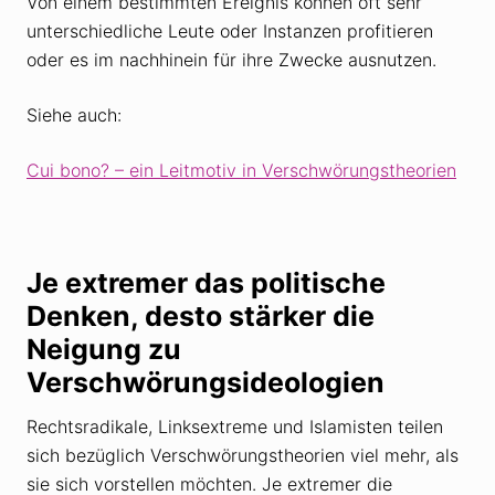
Von einem bestimmten Ereignis können oft sehr
unterschiedliche Leute oder Instanzen profitieren
oder es im nachhinein für ihre Zwecke ausnutzen.
Siehe auch:
Cui bono? – ein Leitmotiv in Verschwörungstheorien
Je extremer das politische
Denken, desto stärker die
Neigung zu
Verschwörungsideologien
Rechtsradikale, Linksextreme und Islamisten teilen
sich bezüglich Verschwörungstheorien viel mehr, als
sie sich vorstellen möchten. Je extremer die