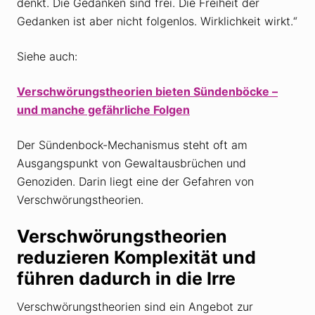
denkt. Die Gedanken sind frei. Die Freiheit der
Gedanken ist aber nicht folgenlos. Wirklichkeit wirkt.“
Siehe auch:
Verschwörungstheorien bieten Sündenböcke –
und manche gefährliche Folgen
Der Sündenbock-Mechanismus steht oft am
Ausgangspunkt von Gewaltausbrüchen und
Genoziden. Darin liegt eine der Gefahren von
Verschwörungstheorien.
Verschwörungstheorien
reduzieren Komplexität und
führen dadurch in die Irre
Verschwörungstheorien sind ein Angebot zur