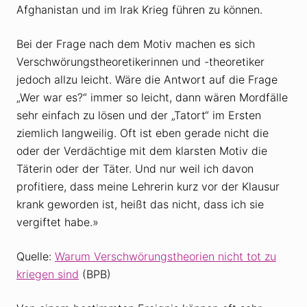
Afghanistan und im Irak Krieg führen zu können.
Bei der Frage nach dem Motiv machen es sich
Verschwörungstheoretikerinnen und -theoretiker
jedoch allzu leicht. Wäre die Antwort auf die Frage
„Wer war es?“ immer so leicht, dann wären Mordfälle
sehr einfach zu lösen und der „Tatort“ im Ersten
ziemlich langweilig. Oft ist eben gerade nicht die
oder der Verdächtige mit dem klarsten Motiv die
Täterin oder der Täter. Und nur weil ich davon
profitiere, dass meine Lehrerin kurz vor der Klausur
krank geworden ist, heißt das nicht, dass ich sie
vergiftet habe.»
Quelle:
Warum Verschwörungstheorien nicht tot zu
kriegen sind
(BPB)