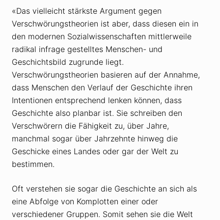
«Das vielleicht stärkste Argument gegen
Verschwörungstheorien ist aber, dass diesen ein in
den modernen Sozialwissenschaften mittlerweile
radikal infrage gestelltes Menschen- und
Geschichtsbild zugrunde liegt.
Verschwörungstheorien basieren auf der Annahme,
dass Menschen den Verlauf der Geschichte ihren
Intentionen entsprechend lenken können, dass
Geschichte also planbar ist. Sie schreiben den
Verschwörern die Fähigkeit zu, über Jahre,
manchmal sogar über Jahrzehnte hinweg die
Geschicke eines Landes oder gar der Welt zu
bestimmen.
Oft verstehen sie sogar die Geschichte an sich als
eine Abfolge von Komplotten einer oder
verschiedener Gruppen. Somit sehen sie die Welt