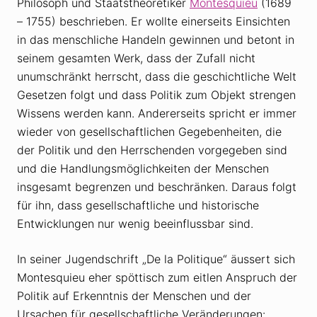
Philosoph und Staatstheoretiker
Montesquieu
(1689
– 1755) beschrieben. Er wollte einerseits Einsichten
in das menschliche Handeln gewinnen und betont in
seinem gesamten Werk, dass der Zufall nicht
unumschränkt herrscht, dass die geschichtliche Welt
Gesetzen folgt und dass Politik zum Objekt strengen
Wissens werden kann. Andererseits spricht er immer
wieder von gesellschaftlichen Gegebenheiten, die
der Politik und den Herrschenden vorgegeben sind
und die Handlungsmöglichkeiten der Menschen
insgesamt begrenzen und beschränken. Daraus folgt
für ihn, dass gesellschaftliche und historische
Entwicklungen nur wenig beeinflussbar sind.
In seiner Jugendschrift „De la Politique“ äussert sich
Montesquieu eher spöttisch zum eitlen Anspruch der
Politik auf Erkenntnis der Menschen und der
Ursachen für gesellschaftliche Veränderungen: