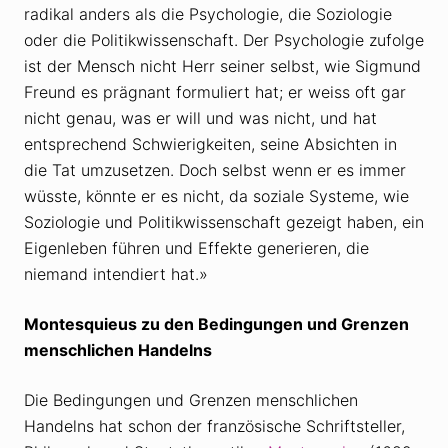
radikal anders als die Psychologie, die Soziologie
oder die Politikwissenschaft. Der Psychologie zufolge
ist der Mensch nicht Herr seiner selbst, wie Sigmund
Freund es prägnant formuliert hat; er weiss oft gar
nicht genau, was er will und was nicht, und hat
entsprechend Schwierigkeiten, seine Absichten in
die Tat umzusetzen. Doch selbst wenn er es immer
wüsste, könnte er es nicht, da soziale Systeme, wie
Soziologie und Politikwissenschaft gezeigt haben, ein
Eigenleben führen und Effekte generieren, die
niemand intendiert hat.»
Montesquieus zu den Bedingungen und Grenzen
menschlichen Handelns
Die Bedingungen und Grenzen menschlichen
Handelns hat schon der französische Schriftsteller,