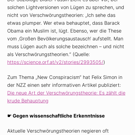
solchen Lightversionen von Lügen zu sprechen, und
nicht von Verschwörungstheorien: „Ich sehe das
etwas plumper. Wer etwa behauptet, dass Barack
Obama ein Muslim ist, lügt. Ebenso, wer die These
vom ‚Großen Bevölkerungsaustausch‘ aufstellt. Man
muss Lügen auch als solche bezeichnen – und nicht
als Verschwörungstheorien.“ (Quelle:
https://science.orf.at/v2/stories/2993505/
)
Zum Thema „New Conspiracism“ hat Felix Simon in
der NZZ einen sehr informativen Artikel publiziert:
Die neue Art der Verschwörungstheorie: Es zählt die
krude Behauptung
☛
Gegen wissenschaftliche Erkenntnisse
Aktuelle Verschwörungstheorien negieren oft