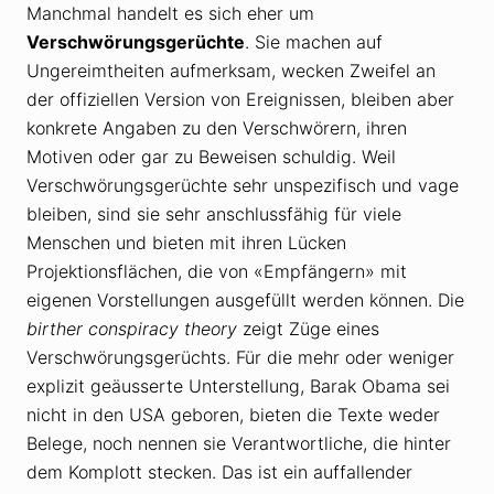
Manchmal handelt es sich eher um
Verschwörungsgerüchte
. Sie machen auf
Ungereimtheiten aufmerksam, wecken Zweifel an
der offiziellen Version von Ereignissen, bleiben aber
konkrete Angaben zu den Verschwörern, ihren
Motiven oder gar zu Beweisen schuldig. Weil
Verschwörungsgerüchte sehr unspezifisch und vage
bleiben, sind sie sehr anschlussfähig für viele
Menschen und bieten mit ihren Lücken
Projektionsflächen, die von «Empfängern» mit
eigenen Vorstellungen ausgefüllt werden können. Die
birther conspiracy theory
zeigt Züge eines
Verschwörungsgerüchts. Für die mehr oder weniger
explizit geäusserte Unterstellung, Barak Obama sei
nicht in den USA geboren, bieten die Texte weder
Belege, noch nennen sie Verantwortliche, die hinter
dem Komplott stecken. Das ist ein auffallender