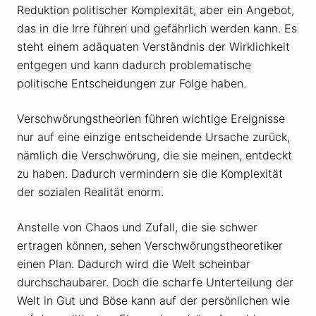
Reduktion politischer Komplexität, aber ein Angebot,
das in die Irre führen und gefährlich werden kann. Es
steht einem adäquaten Verständnis der Wirklichkeit
entgegen und kann dadurch problematische
politische Entscheidungen zur Folge haben.
Verschwörungstheorien führen wichtige Ereignisse
nur auf eine einzige entscheidende Ursache zurück,
nämlich die Verschwörung, die sie meinen, entdeckt
zu haben. Dadurch vermindern sie die Komplexität
der sozialen Realität enorm.
Anstelle von Chaos und Zufall, die sie schwer
ertragen können, sehen Verschwörungstheoretiker
einen Plan. Dadurch wird die Welt scheinbar
durchschaubarer. Doch die scharfe Unterteilung der
Welt in Gut und Böse kann auf der persönlichen wie