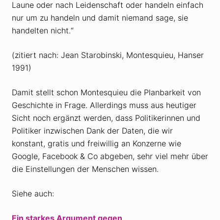
Laune oder nach Leidenschaft oder handeln einfach
nur um zu handeln und damit niemand sage, sie
handelten nicht.“
(zitiert nach: Jean Starobinski, Montesquieu, Hanser
1991)
Damit stellt schon Montesquieu die Planbarkeit von
Geschichte in Frage. Allerdings muss aus heutiger
Sicht noch ergänzt werden, dass Politikerinnen und
Politiker inzwischen Dank der Daten, die wir
konstant, gratis und freiwillig an Konzerne wie
Google, Facebook & Co abgeben, sehr viel mehr über
die Einstellungen der Menschen wissen.
Siehe auch:
Ein starkes Argument gegen