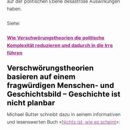
auf der politischen Ebene desaströse Auswirkungen
haben.
Siehe:
Wie Verschwörungstheorien die politische
Komplexität reduzieren und dadurch in die Irre
führen
Verschwörungstheorien
basieren auf einem
fragwürdigen Menschen- und
Geschichtsbild – Geschichte ist
nicht planbar
Michael Butter schreibt dazu in seinem informativen
und lesenswerten Buch «
Nichts ist, wie es scheint
»: