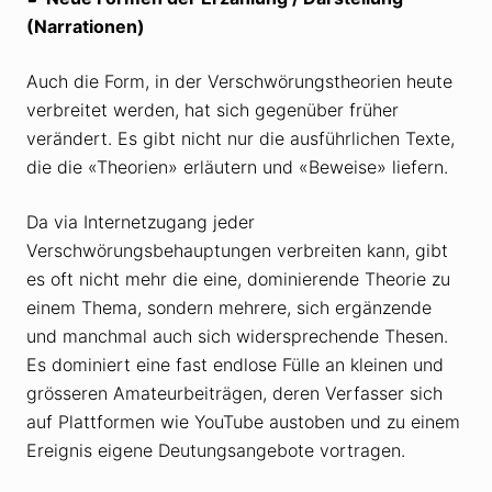
(Narrationen)
Auch die Form, in der Verschwörungstheorien heute
verbreitet werden, hat sich gegenüber früher
verändert. Es gibt nicht nur die ausführlichen Texte,
die die «Theorien» erläutern und «Beweise» liefern.
Da via Internetzugang jeder
Verschwörungsbehauptungen verbreiten kann, gibt
es oft nicht mehr die eine, dominierende Theorie zu
einem Thema, sondern mehrere, sich ergänzende
und manchmal auch sich widersprechende Thesen.
Es dominiert eine fast endlose Fülle an kleinen und
grösseren Amateurbeiträgen, deren Verfasser sich
auf Plattformen wie YouTube austoben und zu einem
Ereignis eigene Deutungsangebote vortragen.