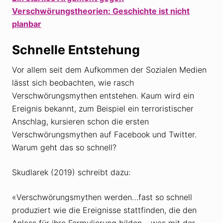
Verschwörungstheorien: Geschichte ist nicht
planbar
Schnelle Entstehung
Vor allem seit dem Aufkommen der Sozialen Medien
lässt sich beobachten, wie rasch
Verschwörungsmythen entstehen. Kaum wird ein
Ereignis bekannt, zum Beispiel ein terroristischer
Anschlag, kursieren schon die ersten
Verschwörungsmythen auf Facebook und Twitter.
Warum geht das so schnell?
Skudlarek (2019) schreibt dazu:
«Verschwörungsmythen werden…fast so schnell
produziert wie die Ereignisse stattfinden, die den
Anlass für ihre Formulierung bilden – was mit der