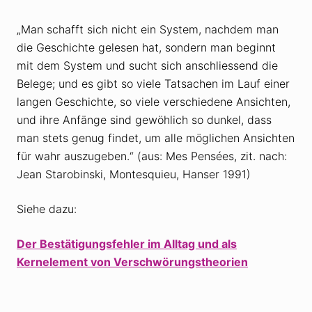
„Man schafft sich nicht ein System, nachdem man
die Geschichte gelesen hat, sondern man beginnt
mit dem System und sucht sich anschliessend die
Belege; und es gibt so viele Tatsachen im Lauf einer
langen Geschichte, so viele verschiedene Ansichten,
und ihre Anfänge sind gewöhlich so dunkel, dass
man stets genug findet, um alle möglichen Ansichten
für wahr auszugeben.“ (aus: Mes Pensées, zit. nach:
Jean Starobinski, Montesquieu, Hanser 1991)
Siehe dazu:
Der Bestätigungsfehler im Alltag und als
Kernelement von Verschwörungstheorien