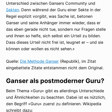
Unterschied zwischen Gansers Community und
Sekten
. Denn während der Guru einer Sekte in der
Regel explizit vorgibt, was Sache ist, betonen
Ganser und seine Anhänger immer wieder, dass er
das eben gerade nicht tue, sondern nur Fragen stelle
und ihnen so helfe, sich selbst ein Urteil zu bilden.
Dass dieses Urteil nicht frei ist, leugnet er – und sie
können oder wollen es nicht sehen.»
Quelle:
Die Methode Ganser
(Republik), im Zitat
eingebettete Zitate entstammen nicht dem Original.
Ganser als postmoderner Guru?
Beim Thema «Guru» gibt es allerdings Unterschiede
und Ähnlichkeiten zu beachten. Dabei ist es nützlich,
den Begriff «Guru» zuerst zu definieren. Wikipedia
schreibt dazu: