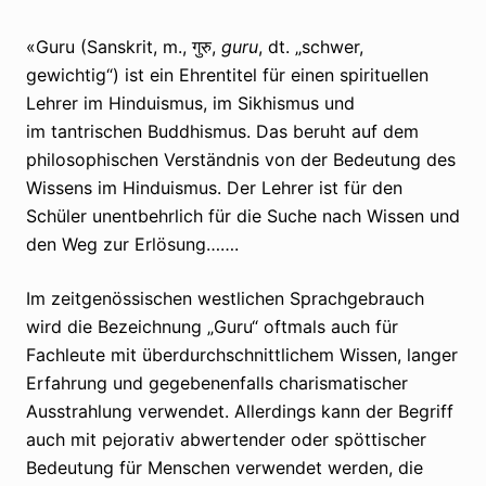
«Guru (Sanskrit, m., गुरु,
guru
, dt. „schwer,
gewichtig“) ist ein Ehrentitel für einen spirituellen
Lehrer im Hinduismus, im Sikhismus und
im tantrischen Buddhismus. Das beruht auf dem
philosophischen Verständnis von der Bedeutung des
Wissens im Hinduismus. Der Lehrer ist für den
Schüler unentbehrlich für die Suche nach Wissen und
den Weg zur Erlösung…….
Im zeitgenössischen westlichen Sprachgebrauch
wird die Bezeichnung „Guru“ oftmals auch für
Fachleute mit überdurchschnittlichem Wissen, langer
Erfahrung und gegebenenfalls charismatischer
Ausstrahlung verwendet. Allerdings kann der Begriff
auch mit pejorativ abwertender oder spöttischer
Bedeutung für Menschen verwendet werden, die