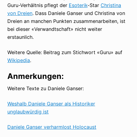
Guru-Verhältnis pflegt der
Esoterik
-Star
Christina
von Dreien
. Dass Daniele Ganser und Christina von
Dreien an manchen Punkten zusammenarbeiten, ist
bei dieser «Verwandtschaft» nicht weiter
erstaunlich.
Weitere Quelle: Beitrag zum Stichwort «Guru» auf
Wikipedia
.
Anmerkungen:
Weitere Texte zu Daniele Ganser:
Weshalb Daniele Ganser als Historiker
unglaubwürdig ist
Daniele Ganser verharmlost Holocaust