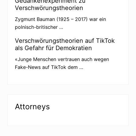
Gedankenexperiment zu
Verschwörungstheorien
Zygmunt Bauman (1925 – 2017) war ein
polnisch-britischer …
Verschwörungstheorien auf TikTok
als Gefahr für Demokratien
«Junge Menschen vertrauen auch wegen
Fake-News auf TikTok dem …
Attorneys