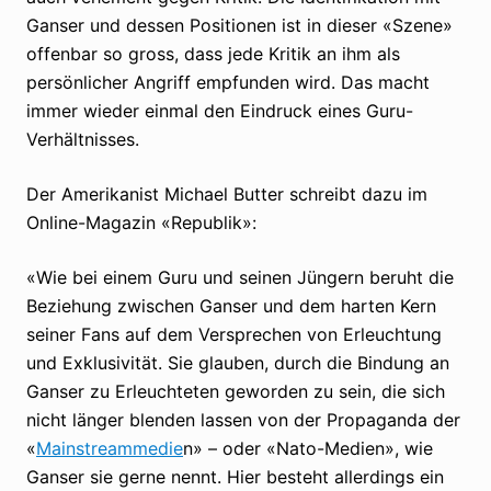
Ganser und dessen Positionen ist in dieser «Szene»
offenbar so gross, dass jede Kritik an ihm als
persönlicher Angriff empfunden wird. Das macht
immer wieder einmal den Eindruck eines Guru-
Verhältnisses.
Der Amerikanist Michael Butter schreibt dazu im
Online-Magazin «Republik»:
«Wie bei einem Guru und seinen Jüngern beruht die
Beziehung zwischen Ganser und dem harten Kern
seiner Fans auf dem Versprechen von Erleuchtung
und Exklusivität. Sie glauben, durch die Bindung an
Ganser zu Erleuchteten geworden zu sein, die sich
nicht länger blenden lassen von der Propaganda der
«
Mainstream­medie
n» – oder «Nato-Medien», wie
Ganser sie gerne nennt. Hier besteht allerdings ein