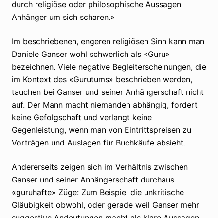
durch religiöse oder philosophische Aussagen
Anhänger um sich scharen.»
Im beschriebenen, engeren religiösen Sinn kann man
Daniele Ganser wohl schwerlich als «Guru»
bezeichnen. Viele negative Begleiterscheinungen, die
im Kontext des «Gurutums» beschrieben werden,
tauchen bei Ganser und seiner Anhängerschaft nicht
auf. Der Mann macht niemanden abhängig, fordert
keine Gefolgschaft und verlangt keine
Gegenleistung, wenn man von Eintrittspreisen zu
Vorträgen und Auslagen für Buchkäufe absieht.
Andererseits zeigen sich im Verhältnis zwischen
Ganser und seiner Anhängerschaft durchaus
«guruhafte» Züge: Zum Beispiel die unkritische
Gläubigkeit obwohl, oder gerade weil Ganser mehr
suggestive Andeutungen macht als klare Aussagen.