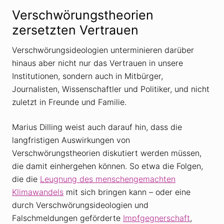
Verschwörungstheorien
zersetzten Vertrauen
Verschwörungsideologien unterminieren darüber
hinaus aber nicht nur das Vertrauen in unsere
Institutionen, sondern auch in Mitbürger,
Journalisten, Wissenschaftler und Politiker, und nicht
zuletzt in Freunde und Familie.
Marius Dilling weist auch darauf hin, dass die
langfristigen Auswirkungen von
Verschwörungstheorien diskutiert werden müssen,
die damit einhergehen können. So etwa die Folgen,
die die
Leugnung des menschengemachten
Klimawandels
mit sich bringen kann – oder eine
durch Verschwörungsideologien und
Falschmeldungen geförderte
Impfgegnerschaft
,