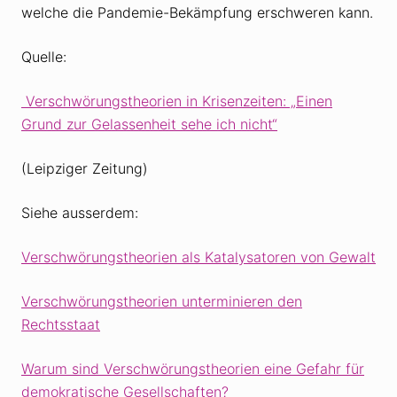
welche die Pandemie-Bekämpfung erschweren kann.
Quelle:
Verschwörungstheorien in Krisenzeiten: „Einen
Grund zur Gelassenheit sehe ich nicht“
(Leipziger Zeitung)
Siehe ausserdem:
Verschwörungstheorien als Katalysatoren von Gewalt
Verschwörungstheorien unterminieren den
Rechtsstaat
Warum sind Verschwörungstheorien eine Gefahr für
demokratische Gesellschaften?