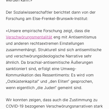
Der Sozialwissenschaftler berichtet dann von der
Forschung am Else-Frenkel-Brunswik-Institut:
«Unsere empirische Forschung zeigt, dass die
Verschwörungsmentalität
eng mit Antisemitismus
und anderen rechtsextremen Einstellungen
zusammenhängt. Strukturell sind sich antisemitische
und verschwörungsideologische Narrative sehr
ähnlich. Da brachial-antisemitische Äußerungen
sanktioniert sind, erfolgt eine Umweg-
Kommunikation des Ressentiments: Es wird vom
„Ostküstenkapital“ und „den Eliten“ gesprochen,
wenn eigentlich „die Juden“ gemeint sind.
Wir konnten zeigen, dass auch die Zustimmung zu
COVID-19 bezogenen Verschwörungsnarrativen stark