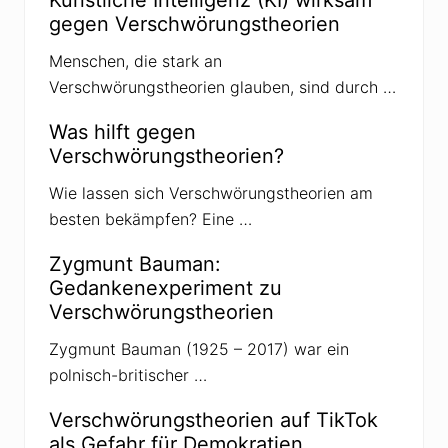
gegen Verschwörungstheorien
Menschen, die stark an
Verschwörungstheorien glauben, sind durch …
Was hilft gegen
Verschwörungstheorien?
Wie lassen sich Verschwörungstheorien am
besten bekämpfen? Eine …
Zygmunt Bauman:
Gedankenexperiment zu
Verschwörungstheorien
Zygmunt Bauman (1925 – 2017) war ein
polnisch-britischer …
Verschwörungstheorien auf TikTok
als Gefahr für Demokratien