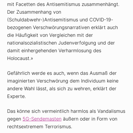
mit Facetten des Antisemitismus zusammenhängt.
Der Zusammenhang von
(Schuldabwehr-)Antisemitismus und COVID-19-
bezogenen Verschwörungsnarrativen erklärt auch
die Häufigkeit von Vergleichen mit der
nationalsozialistischen Judenverfolgung und der
damit einhergehenden Verharmlosung des
Holocaust.»
Gefährlich werde es auch, wenn das Ausmaß der
imaginierten Verschwörung dem Individuum keine
andere Wahl lässt, als sich zu wehren, erklärt der
Experte.
Das könne sich vermeintlich harmlos als Vandalismus
gegen
5G-Sendemasten
äußern oder in Form von
rechtsextremem Terrorismus.