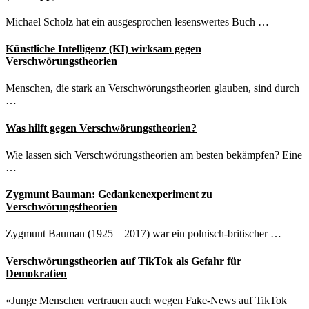
Michael Scholz hat ein ausgesprochen lesenswertes Buch …
Künstliche Intelligenz (KI) wirksam gegen
Verschwörungstheorien
Menschen, die stark an Verschwörungstheorien glauben, sind durch
…
Was hilft gegen Verschwörungstheorien?
Wie lassen sich Verschwörungstheorien am besten bekämpfen? Eine
…
Zygmunt Bauman: Gedankenexperiment zu
Verschwörungstheorien
Zygmunt Bauman (1925 – 2017) war ein polnisch-britischer …
Verschwörungstheorien auf TikTok als Gefahr für
Demokratien
«Junge Menschen vertrauen auch wegen Fake-News auf TikTok