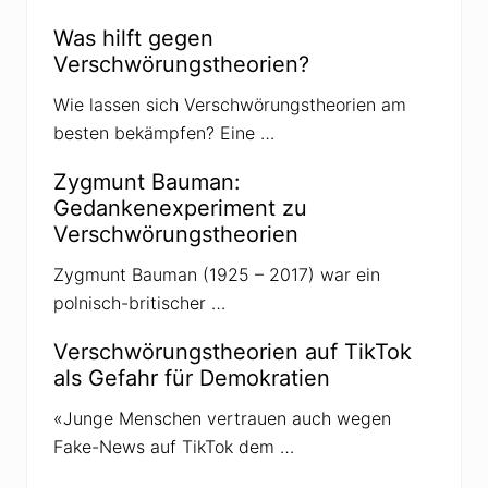
Was hilft gegen
Verschwörungstheorien?
Wie lassen sich Verschwörungstheorien am
besten bekämpfen? Eine …
Zygmunt Bauman:
Gedankenexperiment zu
Verschwörungstheorien
Zygmunt Bauman (1925 – 2017) war ein
polnisch-britischer …
Verschwörungstheorien auf TikTok
als Gefahr für Demokratien
«Junge Menschen vertrauen auch wegen
Fake-News auf TikTok dem …