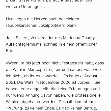
weitere Unterlagen…
Nun liegen die Nerven auch bei einigen
republikanischen Lokalpolitikern blank.
Jack Sellers, Vorsitzender des Maricopa County
Aufsichtsgremiums, schrieb in einem öffentlichen
Brief:
«Wenn ihr bis jetzt noch nicht festgestellt habt, dass
die Wahl in Maricopa frei, fair und sauber war, weiß
ich nicht, ob ihr es je werdet… Es ist jetzt August
2021. Die Wahl im November 2020 ist vorbei…. Sie
haben Leute angestellt, die keine Erfahrungen und
nur wenig Ahnung davon haben, wie professionelle
Wahlen abgehalten werden. Deshalb kommt ihre
›Prüfung‹ zu keinem Ende. Es gab keinen Betrug,