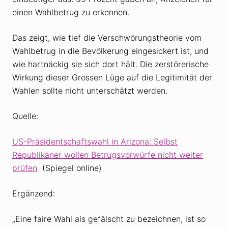
einen Wahlbetrug zu erkennen.
Das zeigt, wie tief die Verschwörungstheorie vom
Wahlbetrug in die Bevölkerung eingesickert ist, und
wie hartnäckig sie sich dort hält. Die zerstörerische
Wirkung dieser Grossen Lüge auf die Legitimität der
Wahlen sollte nicht unterschätzt werden.
Quelle:
US-Präsidentschaftswahl in Arizona: Selbst
Republikaner wollen Betrugsvorwürfe nicht weiter
prüfen
(Spiegel online)
Ergänzend:
„Eine faire Wahl als gefälscht zu bezeichnen, ist so