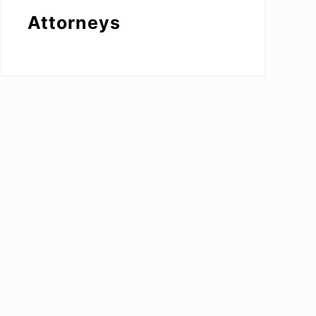
Attorneys