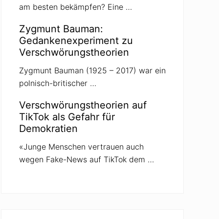
am besten bekämpfen? Eine …
Zygmunt Bauman:
Gedankenexperiment zu
Verschwörungstheorien
Zygmunt Bauman (1925 – 2017) war ein
polnisch-britischer …
Verschwörungstheorien auf
TikTok als Gefahr für
Demokratien
«Junge Menschen vertrauen auch
wegen Fake-News auf TikTok dem …