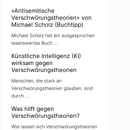
«Antisemitische
Verschwörungstheorien» von
Michael Scholz (Buchtipp)
Michael Scholz hat ein ausgesprochen
lesenswertes Buch …
Künstliche Intelligenz (KI)
wirksam gegen
Verschwörungstheorien
Menschen, die stark an
Verschwörungstheorien glauben, sind
durch …
Was hilft gegen
Verschwörungstheorien?
Wie lassen sich Verschwörungstheorien