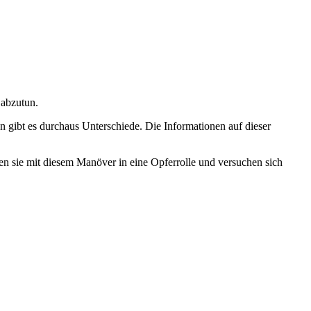
 abzutun.
n gibt es durchaus Unterschiede. Die Informationen auf dieser
n sie mit diesem Manöver in eine Opferrolle und versuchen sich