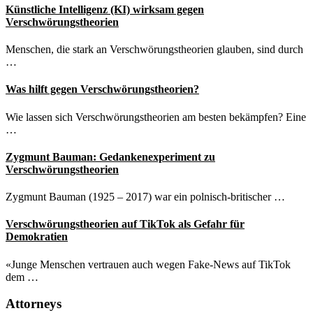
Künstliche Intelligenz (KI) wirksam gegen
Verschwörungstheorien
Menschen, die stark an Verschwörungstheorien glauben, sind durch
…
Was hilft gegen Verschwörungstheorien?
Wie lassen sich Verschwörungstheorien am besten bekämpfen? Eine
…
Zygmunt Bauman: Gedankenexperiment zu
Verschwörungstheorien
Zygmunt Bauman (1925 – 2017) war ein polnisch-britischer …
Verschwörungstheorien auf TikTok als Gefahr für
Demokratien
«Junge Menschen vertrauen auch wegen Fake-News auf TikTok
dem …
Attorneys