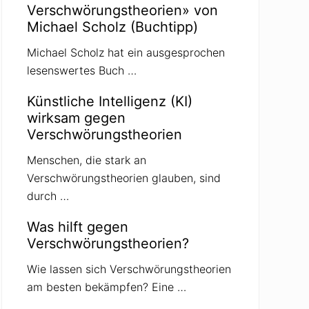
Verschwörungstheorien» von
Michael Scholz (Buchtipp)
Michael Scholz hat ein ausgesprochen
lesenswertes Buch …
Künstliche Intelligenz (KI)
wirksam gegen
Verschwörungstheorien
Menschen, die stark an
Verschwörungstheorien glauben, sind
durch …
Was hilft gegen
Verschwörungstheorien?
Wie lassen sich Verschwörungstheorien
am besten bekämpfen? Eine …