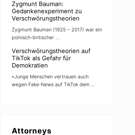
Zygmunt Bauman:
Gedankenexperiment zu
Verschwörungstheorien
Zygmunt Bauman (1925 – 2017) war ein
polnisch-britischer …
Verschwörungstheorien auf
TikTok als Gefahr für
Demokratien
«Junge Menschen vertrauen auch
wegen Fake-News auf TikTok dem …
Attorneys