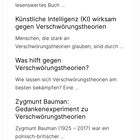
lesenswertes Buch …
:
Künstliche Intelligenz (KI) wirksam
gegen Verschwörungstheorien
Menschen, die stark an
Verschwörungstheorien glauben, sind durch …
Was hilft gegen
Verschwörungstheorien?
Wie lassen sich Verschwörungstheorien am
besten bekämpfen? Eine …
Zygmunt Bauman:
Gedankenexperiment zu
Verschwörungstheorien
Zygmunt Bauman (1925 – 2017) war ein
polnisch-britischer …