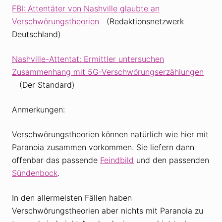
FBI: Attentäter von Nashville glaubte an
Verschwörungstheorien
(Redaktionsnetzwerk
Deutschland)
Nashville-Attentat: Ermittler untersuchen
Zusammenhang mit 5G-Verschwörungserzählungen
(Der Standard)
Anmerkungen:
Verschwörungstheorien können natürlich wie hier mit
Paranoia zusammen vorkommen. Sie liefern dann
offenbar das passende
Feindbild
und den passenden
Sündenbock
.
In den allermeisten Fällen haben
Verschwörungstheorien aber nichts mit Paranoia zu