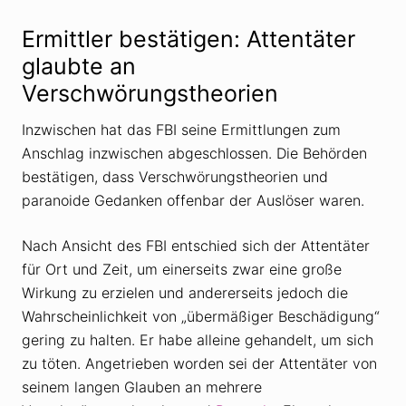
Ermittler bestätigen: Attentäter
glaubte an
Verschwörungstheorien
Inzwischen hat das FBI seine Ermittlungen zum
Anschlag inzwischen abgeschlossen. Die Behörden
bestätigen, dass Verschwörungstheorien und
paranoide Gedanken offenbar der Auslöser waren.
Nach Ansicht des FBI entschied sich der Attentäter
für Ort und Zeit, um einerseits zwar eine große
Wirkung zu erzielen und andererseits jedoch die
Wahrscheinlichkeit von „übermäßiger Beschädigung“
gering zu halten. Er habe alleine gehandelt, um sich
zu töten. Angetrieben worden sei der Attentäter von
seinem langen Glauben an mehrere