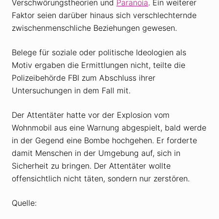
Verschwörungstheorien und
Paranoia
. Ein weiterer
Faktor seien darüber hinaus sich verschlechternde
zwischenmenschliche Beziehungen gewesen.
Belege für soziale oder politische Ideologien als
Motiv ergaben die Ermittlungen nicht, teilte die
Polizeibehörde FBI zum Abschluss ihrer
Untersuchungen in dem Fall mit.
Der Attentäter hatte vor der Explosion vom
Wohnmobil aus eine Warnung abgespielt, bald werde
in der Gegend eine Bombe hochgehen. Er forderte
damit Menschen in der Umgebung auf, sich in
Sicherheit zu bringen. Der Attentäter wollte
offensichtlich nicht täten, sondern nur zerstören.
Quelle: