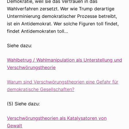
Demokratie, weil sie das Vertrauen in das
Wahlverfahren zersetzt. Wer wie Trump derartige
Unterminierung demokratischer Prozesse betreibt,
ist ein Antidemokrat. Wer solche Figuren toll findet,
findet Antidemokraten toll…
Siehe dazu:
Wahlbetrug / Wahlmanipulation als Unterstellung und
Verschwörungstheorie
Warum sind Verschwörungstheorien eine Gefahr für
demokratische Gesellschaften?
(5) Siehe dazu:
Verschwörungstheorien als Katalysatoren von
Gewalt