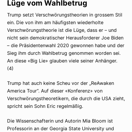
Lüge vom Wahlbetrug
Trump setzt Verschwörungstheorien in grossem Stil
ein. Die von ihm am häufigsten wiederholte
Verschwörungstheorie ist die Lüge, dass er – und
nicht sein demokratischer Herausforderer Joe Biden
– die Präsidentenwahl 2020 gewonnen habe und der
Sieg ihm durch Wahlbetrug genommen worden sei.
An diese «Big Lie» glauben viele seiner Anhänger.
(4)
Trump hat auch keine Scheu vor der „ReAwaken
America Tour“. Auf dieser «Konferenz» von
Verschwörungstheoretikern, die durch die USA zieht,
spricht sein Sohn Eric regelmäßig.
Die Wissenschafterin und Autorin Mia Bloom ist
Professorin an der Georgia State University und