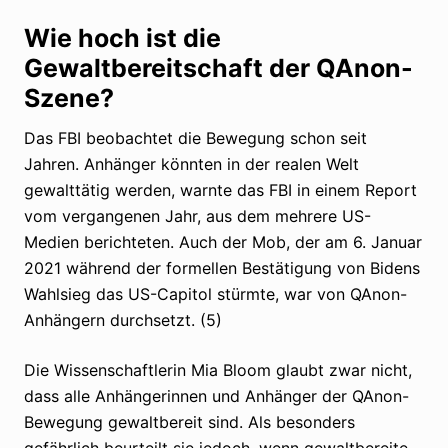
Wie hoch ist die
Gewaltbereitschaft der QAnon-
Szene?
Das FBI beobachtet die Bewegung schon seit
Jahren. Anhänger könnten in der realen Welt
gewalttätig werden, warnte das FBI in einem Report
vom vergangenen Jahr, aus dem mehrere US-
Medien berichteten. Auch der Mob, der am 6. Januar
2021 während der formellen Bestätigung von Bidens
Wahlsieg das US-Capitol stürmte, war von QAnon-
Anhängern durchsetzt. (5)
Die Wissenschaftlerin Mia Bloom glaubt zwar nicht,
dass alle Anhängerinnen und Anhänger der QAnon-
Bewegung gewaltbereit sind. Als besonders
gefährlich beurteilt sie jedoch, wenn gewaltbereite