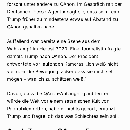
forscht unter andere zu QAnon. Im Gespräch mit der
Deutschen Presse-Agentur sagt sie, dass sein Team
Trump früher zu mindestens etwas auf Abstand zu
QAnon gehalten habe.
Auffallend war bereits eine Szene aus dem
Wahlkampf im Herbst 2020. Eine Journalistin fragte
damals Trump nach QAnon. Der Präsident
antwortete vor laufenden Kameras: „Ich weiß nicht
viel über die Bewegung, außer dass sie mich sehr
mögen – was ich zu schätzen weiß.“
Davon, dass die QAnon-Anhänger glaubten, er
würde die Welt vor einem satanischen Kult von
Pädophilen retten, habe er nichts gehört, ergänzt
Trump und fragte, ob das was Schlechtes sein soll.