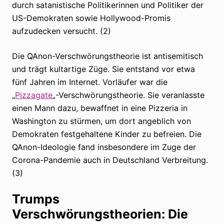
durch satanistische Politikerinnen und Politiker der
US-Demokraten sowie Hollywood-Promis
aufzudecken versucht. (2)
Die QAnon-Verschwörungstheorie ist antisemitisch
und trägt kultartige Züge. Sie entstand vor etwa
fünf Jahren im Internet. Vorläufer war die
„
Pizzagate
„-Verschwörungstheorie. Sie veranlasste
einen Mann dazu, bewaffnet in eine Pizzeria in
Washington zu stürmen, um dort angeblich von
Demokraten festgehaltene Kinder zu befreien. Die
QAnon-Ideologie fand insbesondere im Zuge der
Corona-Pandemie auch in Deutschland Verbreitung.
(3)
Trumps
Verschwörungstheorien: Die