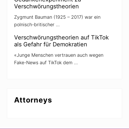
Verschwörungstheorien
Zygmunt Bauman (1925 – 2017) war ein
polnisch-britischer …
Verschwörungstheorien auf TikTok
als Gefahr für Demokratien
«Junge Menschen vertrauen auch wegen
Fake-News auf TikTok dem …
Attorneys