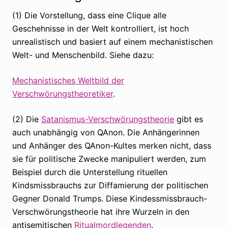
(1) Die Vorstellung, dass eine Clique alle
Geschehnisse in der Welt kontrolliert, ist hoch
unrealistisch und basiert auf einem mechanistischen
Welt- und Menschenbild. Siehe dazu:
Mechanistisches Weltbild der
Verschwörungstheoretiker
.
(2) Die
Satanismus-Verschwörungstheorie
gibt es
auch unabhängig von QAnon. Die Anhängerinnen
und Anhänger des QAnon-Kultes merken nicht, dass
sie für politische Zwecke manipuliert werden, zum
Beispiel durch die Unterstellung rituellen
Kindsmissbrauchs zur Diffamierung der politischen
Gegner Donald Trumps. Diese Kindessmissbrauch-
Verschwörungstheorie hat ihre Wurzeln in den
antisemitischen
Ritualmordlegenden
.