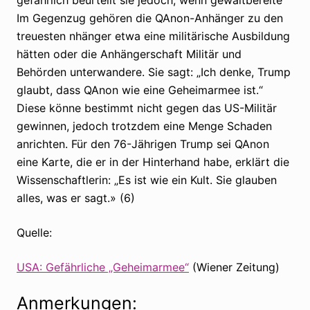
Im Gegenzug gehören die QAnon-Anhänger zu den
treuesten nhänger etwa eine militärische Ausbildung
hätten oder die Anhängerschaft Militär und
Behörden unterwandere. Sie sagt: „Ich denke, Trump
glaubt, dass QAnon wie eine Geheimarmee ist.“
Diese könne bestimmt nicht gegen das US-Militär
gewinnen, jedoch trotzdem eine Menge Schaden
anrichten. Für den 76-Jährigen Trump sei QAnon
eine Karte, die er in der Hinterhand habe, erklärt die
Wissenschaftlerin: „Es ist wie ein Kult. Sie glauben
alles, was er sagt.» (6)
Quelle:
USA: Gefährliche „Geheimarmee“
(Wiener Zeitung)
Anmerkungen: