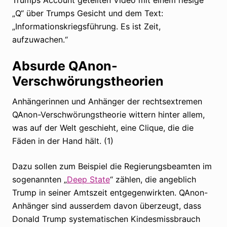
„Q“ über Trumps Gesicht und dem Text:
„Informationskriegsführung. Es ist Zeit,
aufzuwachen.“
Absurde QAnon-
Verschwörungstheorien
Anhängerinnen und Anhänger der rechtsextremen
QAnon-Verschwörungstheorie wittern hinter allem,
was auf der Welt geschieht, eine Clique, die die
Fäden in der Hand hält. (1)
Dazu sollen zum Beispiel die Regierungsbeamten im
sogenannten „
Deep State
“ zählen, die angeblich
Trump in seiner Amtszeit entgegenwirkten. QAnon-
Anhänger sind ausserdem davon überzeugt, dass
Donald Trump systematischen Kindesmissbrauch