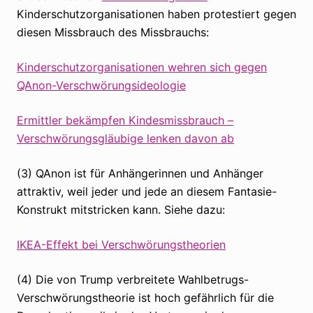
Kinderschutzorganisationen haben protestiert gegen
diesen Missbrauch des Missbrauchs:
Kinderschutzorganisationen wehren sich gegen
QAnon-Verschwörungsideologie
Ermittler bekämpfen Kindesmissbrauch –
Verschwörungsgläubige lenken davon ab
(3) QAnon ist für Anhängerinnen und Anhänger
attraktiv, weil jeder und jede an diesem Fantasie-
Konstrukt mitstricken kann. Siehe dazu:
IKEA-Effekt bei Verschwörungstheorien
(4) Die von Trump verbreitete Wahlbetrugs-
Verschwörungstheorie ist hoch gefährlich für die