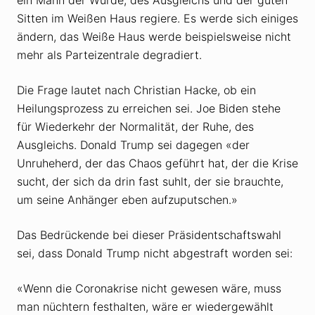
Sitten im Weißen Haus regiere. Es werde sich einiges
ändern, das Weiße Haus werde beispielsweise nicht
mehr als Parteizentrale degradiert.
Die Frage lautet nach Christian Hacke, ob ein
Heilungsprozess zu erreichen sei. Joe Biden stehe
für Wiederkehr der Normalität, der Ruhe, des
Ausgleichs. Donald Trump sei dagegen «der
Unruheherd, der das Chaos geführt hat, der die Krise
sucht, der sich da drin fast suhlt, der sie brauchte,
um seine Anhänger eben aufzuputschen.»
Das Bedrückende bei dieser Präsidentschaftswahl
sei, dass Donald Trump nicht abgestraft worden sei:
«Wenn die Coronakrise nicht gewesen wäre, muss
man nüchtern festhalten, wäre er wiedergewählt