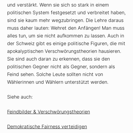
und verstärkt. Wenn sie sich so stark in einem
politischen System festgesetzt und verbreitet haben,
sind sie kaum mehr wegzubringen. Die Lehre daraus
muss daher lauten: Wehret den Anfängen! Man muss
alles tun, um sie nicht aufkommen zu lassen. Auch in
der Schweiz gibt es einige politische Figuren, die mit
apokalyptischen Verschwörungstheorien hausieren.
Sie sind auch daran zu erkennen, dass sie den
politischen Gegner nicht als Gegner, sondern als
Feind sehen. Solche Leute sollten nicht von
Wählerinnen und Wählern unterstützt werden.
Siehe auch:
Feindbilder & Verschwörungstheorien
Demokratische Fairness verteidigen