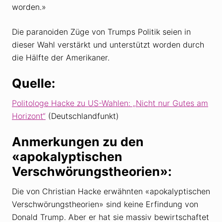
worden.»
Die paranoiden Züge von Trumps Politik seien in
dieser Wahl verstärkt und unterstützt worden durch
die Hälfte der Amerikaner.
Quelle:
Politologe Hacke zu US-Wahlen: „Nicht nur Gutes am
Horizont“
(Deutschlandfunkt)
Anmerkungen zu den
«apokalyptischen
Verschwörungstheorien»:
Die von Christian Hacke erwähnten «apokalyptischen
Verschwörungstheorien» sind keine Erfindung von
Donald Trump. Aber er hat sie massiv bewirtschaftet