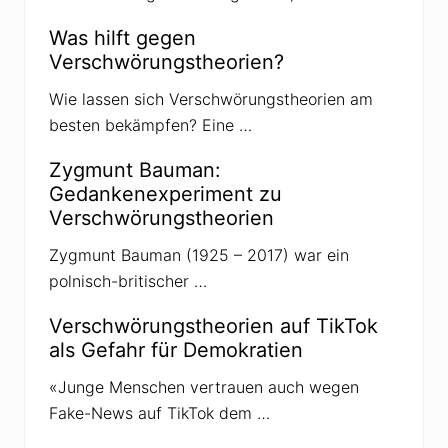
Was hilft gegen
Verschwörungstheorien?
Wie lassen sich Verschwörungstheorien am
besten bekämpfen? Eine …
Zygmunt Bauman:
Gedankenexperiment zu
Verschwörungstheorien
Zygmunt Bauman (1925 – 2017) war ein
polnisch-britischer …
Verschwörungstheorien auf TikTok
als Gefahr für Demokratien
«Junge Menschen vertrauen auch wegen
Fake-News auf TikTok dem …