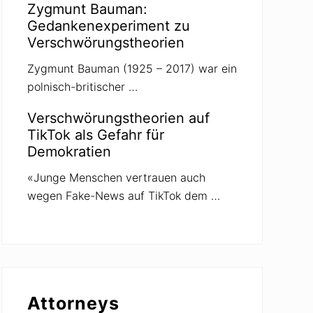
Zygmunt Bauman:
Gedankenexperiment zu
Verschwörungstheorien
Zygmunt Bauman (1925 – 2017) war ein
polnisch-britischer …
Verschwörungstheorien auf
TikTok als Gefahr für
Demokratien
«Junge Menschen vertrauen auch
wegen Fake-News auf TikTok dem …
Attorneys