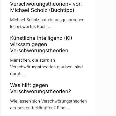
Verschwörungstheorien» von
Michael Scholz (Buchtipp)
Michael Scholz hat ein ausgesprochen
lesenswertes Buch …
Künstliche Intelligenz (KI)
wirksam gegen
Verschwörungstheorien
Menschen, die stark an
Verschwörungstheorien glauben, sind
durch …
Was hilft gegen
Verschwörungstheorien?
Wie lassen sich Verschwörungstheorien
am besten bekämpfen? Eine …