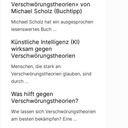
Verschwörungstheorien» von
Michael Scholz (Buchtipp)
Michael Scholz hat ein ausgesprochen
lesenswertes Buch …
Künstliche Intelligenz (KI)
wirksam gegen
Verschwörungstheorien
Menschen, die stark an
Verschwörungstheorien glauben, sind
durch …
Was hilft gegen
Verschwörungstheorien?
Wie lassen sich Verschwörungstheorien
am besten bekämpfen? Eine …