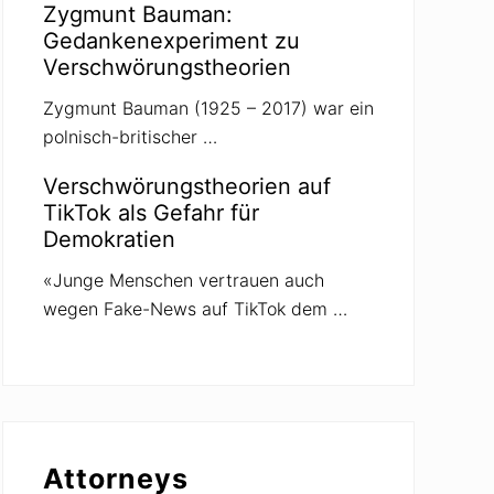
Zygmunt Bauman:
Gedankenexperiment zu
Verschwörungstheorien
Zygmunt Bauman (1925 – 2017) war ein
polnisch-britischer …
Verschwörungstheorien auf
TikTok als Gefahr für
Demokratien
«Junge Menschen vertrauen auch
wegen Fake-News auf TikTok dem …
Attorneys