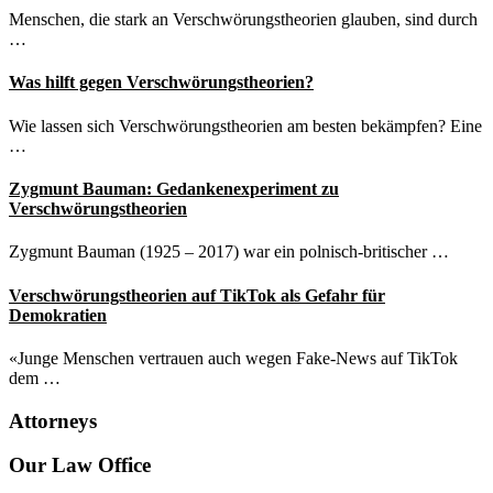
Menschen, die stark an Verschwörungstheorien glauben, sind durch
…
Was hilft gegen Verschwörungstheorien?
Wie lassen sich Verschwörungstheorien am besten bekämpfen? Eine
…
Zygmunt Bauman: Gedankenexperiment zu
Verschwörungstheorien
Zygmunt Bauman (1925 – 2017) war ein polnisch-britischer …
Verschwörungstheorien auf TikTok als Gefahr für
Demokratien
«Junge Menschen vertrauen auch wegen Fake-News auf TikTok
dem …
Attorneys
Site
Our Law Office