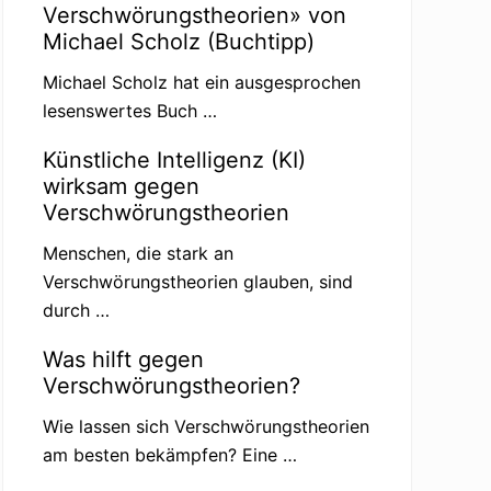
Verschwörungstheorien» von
Michael Scholz (Buchtipp)
Michael Scholz hat ein ausgesprochen
lesenswertes Buch …
Künstliche Intelligenz (KI)
wirksam gegen
Verschwörungstheorien
Menschen, die stark an
Verschwörungstheorien glauben, sind
durch …
Was hilft gegen
Verschwörungstheorien?
Wie lassen sich Verschwörungstheorien
am besten bekämpfen? Eine …