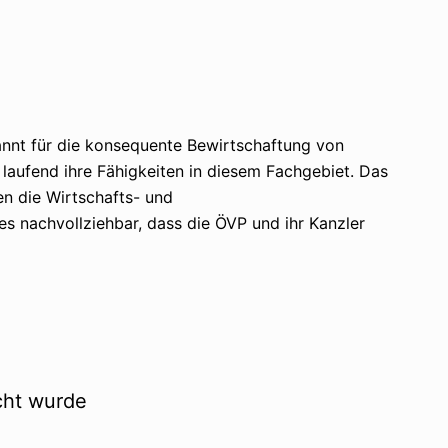
kannt für die konsequente Bewirtschaftung von
laufend ihre Fähigkeiten in diesem Fachgebiet. Das
en die Wirtschafts- und
es nachvollziehbar, dass die ÖVP und ihr Kanzler
cht wurde