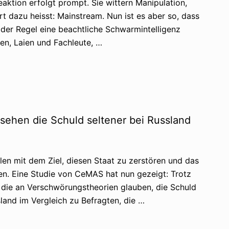
ktion erfolgt prompt. Sie wittern Manipulation,
dazu heisst: Mainstream. Nun ist es aber so, dass
n der Regel eine beachtliche Schwarmintelligenz
ien, Laien und Fachleute, …
sehen die Schuld seltener bei Russland
len mit dem Ziel, diesen Staat zu zerstören und das
ben. Eine Studie von CeMAS hat nun gezeigt: Trotz
 die an Verschwörungstheorien glauben, die Schuld
land im Vergleich zu Befragten, die …