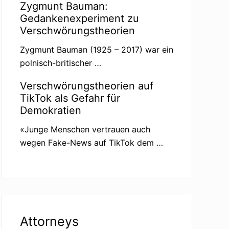
Zygmunt Bauman:
Gedankenexperiment zu
Verschwörungstheorien
Zygmunt Bauman (1925 – 2017) war ein
polnisch-britischer …
Verschwörungstheorien auf
TikTok als Gefahr für
Demokratien
«Junge Menschen vertrauen auch
wegen Fake-News auf TikTok dem …
Attorneys