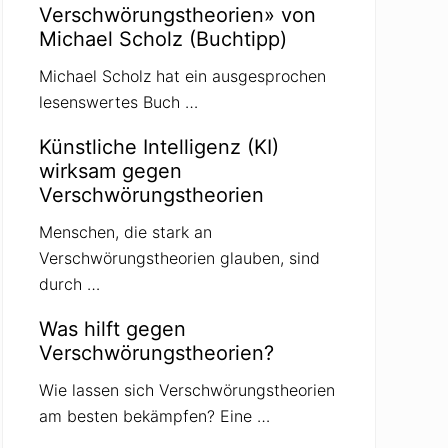
Verschwörungstheorien» von
Michael Scholz (Buchtipp)
Michael Scholz hat ein ausgesprochen
lesenswertes Buch …
Künstliche Intelligenz (KI)
wirksam gegen
Verschwörungstheorien
Menschen, die stark an
Verschwörungstheorien glauben, sind
durch …
Was hilft gegen
Verschwörungstheorien?
Wie lassen sich Verschwörungstheorien
am besten bekämpfen? Eine …