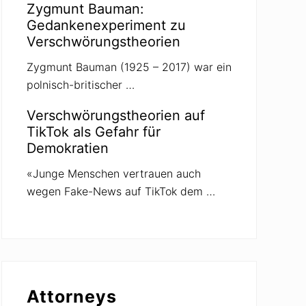
Zygmunt Bauman:
Gedankenexperiment zu
Verschwörungstheorien
Zygmunt Bauman (1925 – 2017) war ein
polnisch-britischer …
Verschwörungstheorien auf
TikTok als Gefahr für
Demokratien
«Junge Menschen vertrauen auch
wegen Fake-News auf TikTok dem …
Attorneys