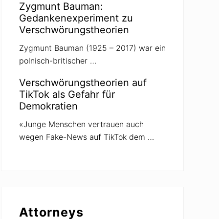
Zygmunt Bauman:
Gedankenexperiment zu
Verschwörungstheorien
Zygmunt Bauman (1925 – 2017) war ein
polnisch-britischer …
Verschwörungstheorien auf
TikTok als Gefahr für
Demokratien
«Junge Menschen vertrauen auch
wegen Fake-News auf TikTok dem …
Attorneys