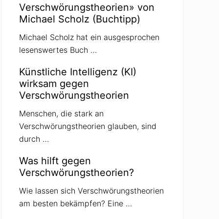
Verschwörungstheorien» von
Michael Scholz (Buchtipp)
Michael Scholz hat ein ausgesprochen
lesenswertes Buch …
Künstliche Intelligenz (KI)
wirksam gegen
Verschwörungstheorien
Menschen, die stark an
Verschwörungstheorien glauben, sind
durch …
Was hilft gegen
Verschwörungstheorien?
Wie lassen sich Verschwörungstheorien
am besten bekämpfen? Eine …