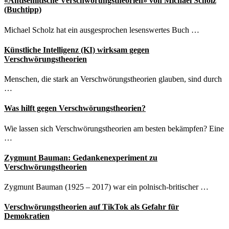
«Antisemitische Verschwörungstheorien» von Michael Scholz
(Buchtipp)
Michael Scholz hat ein ausgesprochen lesenswertes Buch …
Künstliche Intelligenz (KI) wirksam gegen
Verschwörungstheorien
Menschen, die stark an Verschwörungstheorien glauben, sind durch
…
Was hilft gegen Verschwörungstheorien?
Wie lassen sich Verschwörungstheorien am besten bekämpfen? Eine
…
Zygmunt Bauman: Gedankenexperiment zu
Verschwörungstheorien
Zygmunt Bauman (1925 – 2017) war ein polnisch-britischer …
Verschwörungstheorien auf TikTok als Gefahr für
Demokratien