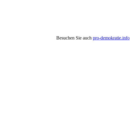
Besuchen Sie auch
pro-demokratie.info