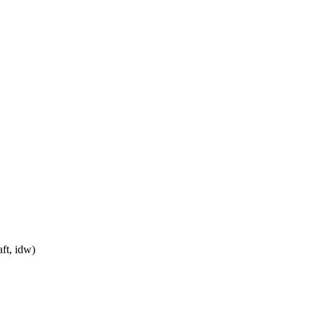
ft, idw)