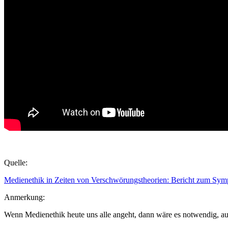
Quelle:
Medienethik in Zeiten von Verschwörungstheorien: Bericht zum Sym
Anmerkung:
Wenn Medienethik heute uns alle angeht, dann wäre es notwendig, au