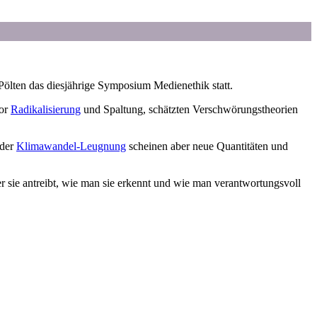
ölten das diesjährige Symposium Medienethik statt.
vor
Radikalisierung
und Spaltung, schätzten Verschwörungstheorien
der
Klimawandel-Leugnung
scheinen aber neue Quantitäten und
sie antreibt, wie man sie erkennt und wie man verantwortungsvoll