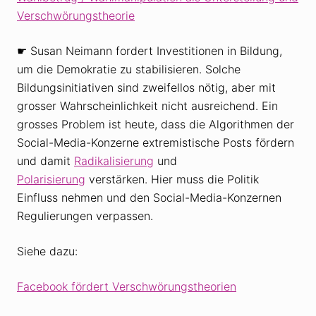
Verschwörungstheorie
☛ Susan Neimann fordert Investitionen in Bildung,
um die Demokratie zu stabilisieren. Solche
Bildungsinitiativen sind zweifellos nötig, aber mit
grosser Wahrscheinlichkeit nicht ausreichend. Ein
grosses Problem ist heute, dass die Algorithmen der
Social-Media-Konzerne extremistische Posts fördern
und damit
Radikalisierung
und
Polarisierung
verstärken. Hier muss die Politik
Einfluss nehmen und den Social-Media-Konzernen
Regulierungen verpassen.
Siehe dazu:
Facebook fördert Verschwörungstheorien