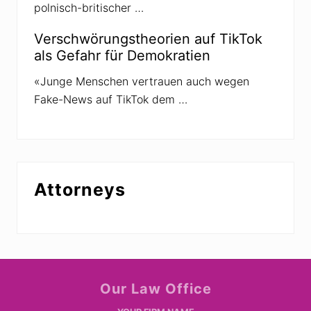
polnisch-britischer …
Verschwörungstheorien auf TikTok
als Gefahr für Demokratien
«Junge Menschen vertrauen auch wegen
Fake-News auf TikTok dem …
Attorneys
Site
Our Law Office