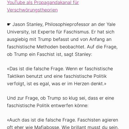
YouTube als Propagandakanal für
Verschwörungstheorien
☛ Jason Stanley, Philosophieprofessor an der Yale
University, ist Experte für Faschismus. Er hat sich
ausgiebig mit Trump befasst und von Anfang an
faschistische Methoden beobachtet. Auf die Frage,
ob Trump ein Faschist ist, sagt Stanley:
«Das ist die falsche Frage. Wenn er faschistische
Taktiken benutzt und eine faschistische Politik
verfolgt, ist es egal, was er im Herzen denkt.»
Und zur Frage, ob Trump so klug sei, dass er eine
faschistische Politik entwerfen könne:
«Auch das ist die falsche Frage. Faschisten agieren
oft eher wie Mafiabosse. Wie brillant musst du sein,