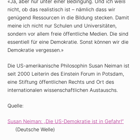
«Ja, aber nur unter einer Bedingung. Und ich weiß
nicht, ob das realistisch ist – nämlich dass wir
genügend Ressourcen in die Bildung stecken. Damit
meine ich nicht nur Schulen und Universitäten,
sondern vor allem freie öffentliche Medien. Die sind
essentiell für eine Demokratie. Sonst können wir die
Demokratie vergessen.»
Die US-amerikanische Philosophin Susan Neiman ist
seit 2000 Leiterin des Einstein Forum in Potsdam,
eine Stiftung öffentlichen Rechts und Ort des
internationalen wissenschaftlichen Austauschs.
Quelle:
Susan Neiman: „Die US-Demokratie ist in Gefahr!“
(Deutsche Welle)