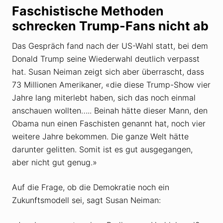
Faschistische Methoden
schrecken Trump-Fans nicht ab
Das Gespräch fand nach der US-Wahl statt, bei dem
Donald Trump seine Wiederwahl deutlich verpasst
hat. Susan Neiman zeigt sich aber überrascht, dass
73 Millionen Amerikaner, «die diese Trump-Show vier
Jahre lang miterlebt haben, sich das noch einmal
anschauen wollten….. Beinah hätte dieser Mann, den
Obama nun einen Faschisten genannt hat, noch vier
weitere Jahre bekommen. Die ganze Welt hätte
darunter gelitten. Somit ist es gut ausgegangen,
aber nicht gut genug.»
Auf die Frage, ob die Demokratie noch ein
Zukunftsmodell sei, sagt Susan Neiman: