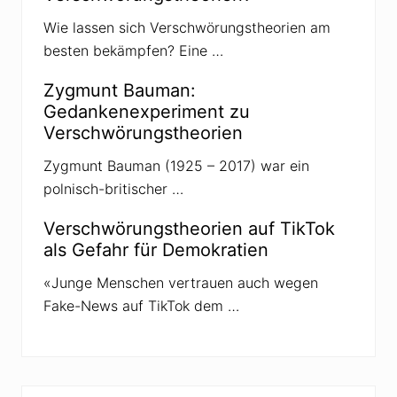
Wie lassen sich Verschwörungstheorien am
besten bekämpfen? Eine …
Zygmunt Bauman:
Gedankenexperiment zu
Verschwörungstheorien
Zygmunt Bauman (1925 – 2017) war ein
polnisch-britischer …
Verschwörungstheorien auf TikTok
als Gefahr für Demokratien
«Junge Menschen vertrauen auch wegen
Fake-News auf TikTok dem …