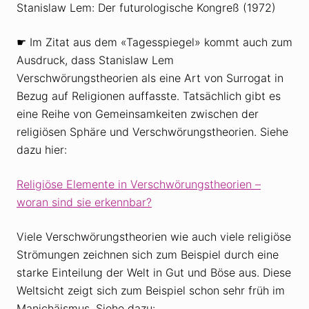
Stanislaw Lem: Der futurologische Kongreß (1972)
☛ Im Zitat aus dem «Tagesspiegel» kommt auch zum
Ausdruck, dass Stanislaw Lem
Verschwörungstheorien als eine Art von Surrogat in
Bezug auf Religionen auffasste. Tatsächlich gibt es
eine Reihe von Gemeinsamkeiten zwischen der
religiösen Sphäre und Verschwörungstheorien. Siehe
dazu hier:
Religiöse Elemente in Verschwörungstheorien –
woran sind sie erkennbar?
Viele Verschwörungstheorien wie auch viele religiöse
Strömungen zeichnen sich zum Beispiel durch eine
starke Einteilung der Welt in Gut und Böse aus. Diese
Weltsicht zeigt sich zum Beispiel schon sehr früh im
Manichäismus. Siehe dazu: