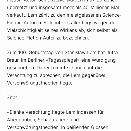
übersetzt und insgesamt mehr als 45 Millionen Mal
verkauft. Lem zählt zu den meistgelesenen Science-
Fiction-Autoren. Er lehnte es allerdings wegen der
Vielschichtigkeit seines Wirkens ab, sich selbst als
Science-Fiction-Autor zu bezeichnen.
Zum 100. Geburtstag von Stanislaw Lem hat Jutta
Braun im Berliner «Tagesspiegel» eine Würdigung
geschrieben. Dabei kommt sie auch auf die
Verachtung zu sprechen, die Lem gegenüber
Verschwörungstheorien hegte.
Zitat:
«Blanke Verachtung hegte Lem indessen für
Aberglauben, Scharlatanerie und
Verschwörungstheorien. In beißenden Glossen