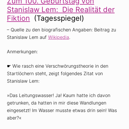
Zum 100. Geburtstag von
Stanislaw Lem: Die Realität der
Fiktion
(Tagesspiegel)
– Quelle zu den biografischen Angaben: Beitrag zu
Stanislaw Lem auf
Wikipedia
.
Anmerkungen:
☛ Wie rasch eine Verschwörungstheorie in den
Startlöchern steht, zeigt folgendes Zitat von
Stanislaw Lem:
»Das Leitungswasser! Ja! Kaum hatte ich davon
getrunken, da hatten in mir diese Wandlungen
eingesetzt! Im Wasser musste etwas drin sein! Was
aber?«