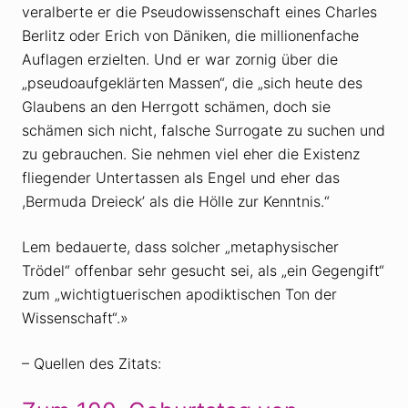
veralberte er die Pseudowissenschaft eines Charles
Berlitz oder Erich von Däniken, die millionenfache
Auflagen erzielten. Und er war zornig über die
„pseudoaufgeklärten Massen“, die „sich heute des
Glaubens an den Herrgott schämen, doch sie
schämen sich nicht, falsche Surrogate zu suchen und
zu gebrauchen. Sie nehmen viel eher die Existenz
fliegender Untertassen als Engel und eher das
,Bermuda Dreieck’ als die Hölle zur Kenntnis.“
Lem bedauerte, dass solcher „metaphysischer
Trödel“ offenbar sehr gesucht sei, als „ein Gegengift“
zum „wichtigtuerischen apodiktischen Ton der
Wissenschaft“.»
– Quellen des Zitats: