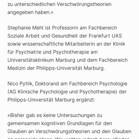
zu unterschiedlichen Verschwörungstheorien
angegeben haben.»
Stephanie Mehl ist Professorin am Fachbereich
Soziale Arbeit und Gesundheit der Frankfurt UAS
sowie wissenschaftliche Mitarbeiterin an der Klinik
für Psychiatrie und Psychotherapie am
Universitätsklinikum Marburg und dem Fachbereich
Medizin der Philipps-Universität Marburg.
Nico Pytlik, Doktorand am Fachbereich Psychologie
(AG Klinische Psychologie und Psychotherapie) der
Philipps-Universität Marburg ergänzt:
«Bisher gab es keine Untersuchungen zu
gemeinsamen kognitiven Grundlagen für den
Glauben an Verschwörungstheorien und den Glauben