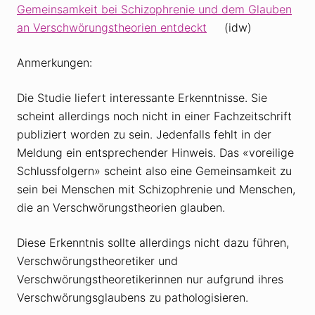
Gemeinsamkeit bei Schizophrenie und dem Glauben
an Verschwörungstheorien entdeckt
(idw)
Anmerkungen:
Die Studie liefert interessante Erkenntnisse. Sie
scheint allerdings noch nicht in einer Fachzeitschrift
publiziert worden zu sein. Jedenfalls fehlt in der
Meldung ein entsprechender Hinweis. Das «voreilige
Schlussfolgern» scheint also eine Gemeinsamkeit zu
sein bei Menschen mit Schizophrenie und Menschen,
die an Verschwörungstheorien glauben.
Diese Erkenntnis sollte allerdings nicht dazu führen,
Verschwörungstheoretiker und
Verschwörungstheoretikerinnen nur aufgrund ihres
Verschwörungsglaubens zu pathologisieren.