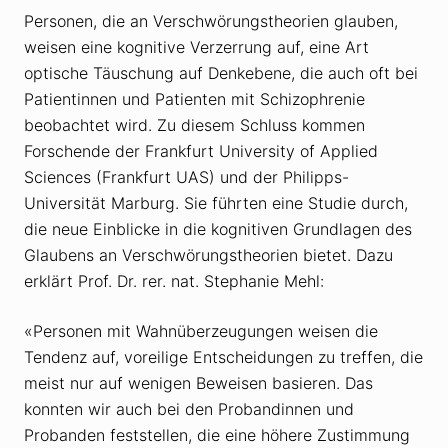
Personen, die an Verschwörungstheorien glauben,
weisen eine kognitive Verzerrung auf, eine Art
optische Täuschung auf Denkebene, die auch oft bei
Patientinnen und Patienten mit Schizophrenie
beobachtet wird. Zu diesem Schluss kommen
Forschende der Frankfurt University of Applied
Sciences (Frankfurt UAS) und der Philipps-
Universität Marburg. Sie führten eine Studie durch,
die neue Einblicke in die kognitiven Grundlagen des
Glaubens an Verschwörungstheorien bietet. Dazu
erklärt Prof. Dr. rer. nat. Stephanie Mehl:
«Personen mit Wahnüberzeugungen weisen die
Tendenz auf, voreilige Entscheidungen zu treffen, die
meist nur auf wenigen Beweisen basieren. Das
konnten wir auch bei den Probandinnen und
Probanden feststellen, die eine höhere Zustimmung