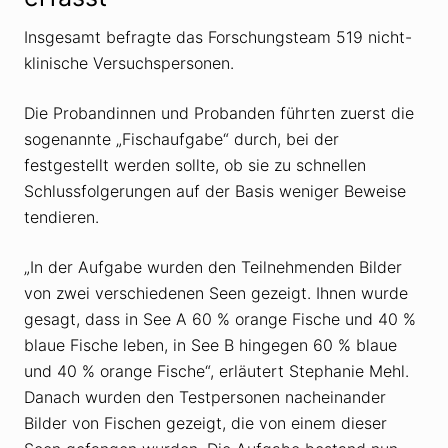
Insgesamt befragte das Forschungsteam 519 nicht-
klinische Versuchspersonen.
Die Probandinnen und Probanden führten zuerst die
sogenannte „Fischaufgabe“ durch, bei der
festgestellt werden sollte, ob sie zu schnellen
Schlussfolgerungen auf der Basis weniger Beweise
tendieren.
„In der Aufgabe wurden den Teilnehmenden Bilder
von zwei verschiedenen Seen gezeigt. Ihnen wurde
gesagt, dass in See A 60 % orange Fische und 40 %
blaue Fische leben, in See B hingegen 60 % blaue
und 40 % orange Fische“, erläutert Stephanie Mehl.
Danach wurden den Testpersonen nacheinander
Bilder von Fischen gezeigt, die von einem dieser