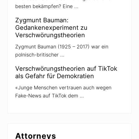
besten bekämpfen? Eine …
Zygmunt Bauman:
Gedankenexperiment zu
Verschwörungstheorien
Zygmunt Bauman (1925 – 2017) war ein
polnisch-britischer …
Verschwörungstheorien auf TikTok
als Gefahr für Demokratien
«Junge Menschen vertrauen auch wegen
Fake-News auf TikTok dem …
Attorneys