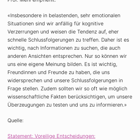
«Insbesondere in belastenden, sehr emotionalen
Situationen sind wir anfällig für kognitive
Verzerrungen und weisen die Tendenz auf, eher
schnelle Schlussfolgerungen zu treffen. Daher ist es
wichtig, nach Informationen zu suchen, die auch
anderen Ansichten entsprechen. Nur so können wir
uns eine eigene Meinung bilden. Es ist wichtig,
Freundinnen und Freunde zu haben, die uns
widersprechen und unsere Schlussfolgerungen in
Frage stellen. Zudem sollten wir so oft wie möglich
wissenschaftliche Fakten berücksichtigen, um unsere
Überzeugungen zu testen und uns zu informieren.»
Quelle:
Statement: Voreilige Entscheidungen: