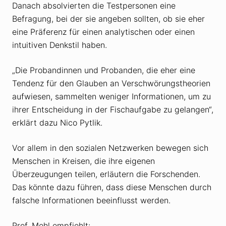
Danach absolvierten die Testpersonen eine
Befragung, bei der sie angeben sollten, ob sie eher
eine Präferenz für einen analytischen oder einen
intuitiven Denkstil haben.
„Die Probandinnen und Probanden, die eher eine
Tendenz für den Glauben an Verschwörungstheorien
aufwiesen, sammelten weniger Informationen, um zu
ihrer Entscheidung in der Fischaufgabe zu gelangen“,
erklärt dazu Nico Pytlik.
Vor allem in den sozialen Netzwerken bewegen sich
Menschen in Kreisen, die ihre eigenen
Überzeugungen teilen, erläutern die Forschenden.
Das könnte dazu führen, dass diese Menschen durch
falsche Informationen beeinflusst werden.
Prof. Mehl empfiehlt: