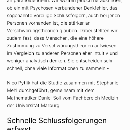
an paranoide Ideen. Wir wollten jedoch herausfinden,
ob ein mit Psychosen verbundener Denkfehler, das
sogenannte voreilige Schlussfolgern, auch bei jenen
Personen vorhanden ist, die stärker an
Verschwörungstheorien glauben. Dabei stellten wir
zudem fest, dass Menschen, die eine höhere
Zustimmung zu Verschwörungstheorien aufwiesen,
im Vergleich zu anderen Personen eher intuitiv und
weniger analytisch denken. Sie entscheiden sehr
schnell, ohne viele Informationen zu sammeln.»
Nico Pytlik hat die Studie zusammen mit Stephanie
Mehl durchgeführt, gemeinsam mit dem
Mathematiker Daniel Soll vom Fachbereich Medizin
der Universität Marburg.
Schnelle Schlussfolgerungen
erfasst