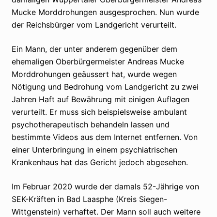
Mucke Morddrohungen ausgesprochen. Nun wurde
der Reichsbürger vom Landgericht verurteilt.
Ein Mann, der unter anderem gegenüber dem
ehemaligen Oberbürgermeister Andreas Mucke
Morddrohungen geäussert hat, wurde wegen
Nötigung und Bedrohung vom Landgericht zu zwei
Jahren Haft auf Bewährung mit einigen Auflagen
verurteilt. Er muss sich beispielsweise ambulant
psychotherapeutisch behandeln lassen und
bestimmte Videos aus dem Internet entfernen. Von
einer Unterbringung in einem psychiatrischen
Krankenhaus hat das Gericht jedoch abgesehen.
Im Februar 2020 wurde der damals 52-Jährige von
SEK-Kräften in Bad Laasphe (Kreis Siegen-
Wittgenstein) verhaftet. Der Mann soll auch weitere