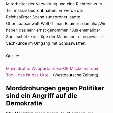
Mitarbeiter der Verwaltung und eine Richterin zum
Teil massiv bedroht haben. Er werde der
Reichsbürger-Szene zugeordnet, sagte
Oberstaatsanwalt Wolf-Tilman Baumert damals: „Wir
haben das sehr ernst genommen.“ Als ehemaliger
Sportschütze verfüge der Mann über eine gewisse
Sachkunde im Umgang mit Schusswaffen.
Quelle:
Mann drohte Wuppertaler Ex-OB Mucke mit dem
Tod – das ist das Urteil
(Westdeutsche Zeitung)
Morddrohungen gegen Politiker
sind ein Angriff auf die
Demokratie