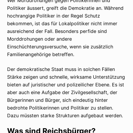
Wer Morddrohungen gegen Politikerinnen und
Politiker äussert, greift die Demokratie an. Während
hochrangige Politiker in der Regel Schutz
bekommen, ist das für Lokalpolitiker nicht immer
ausreichend der Fall. Besonders perfide sind
Morddrohungen oder andere
Einschüchterungsversuche, wenn sie zusätzlich
Familienangehörige betreffen.
Der demokratische Staat muss in solchen Fällen
Stärke zeigen und schnelle, wirksame Unterstützung
bieten auf juristischer und polizeilicher Ebene. Es ist
aber auch eine Aufgabe der Zivilgesellschaft, der
Bürgerinnen und Bürger, sich eindeutig hinter
bedrohte Politikerinnen und Politiker zu stellen.
Dazu müssten starke Strukturen aufgebaut werden.
Was sind Reichsbürger?