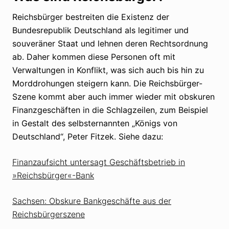
Reichsbürger bestreiten die Existenz der
Bundesrepublik Deutschland als legitimer und
souveräner Staat und lehnen deren Rechtsordnung
ab. Daher kommen diese Personen oft mit
Verwaltungen in Konflikt, was sich auch bis hin zu
Morddrohungen steigern kann. Die Reichsbürger-
Szene kommt aber auch immer wieder mit obskuren
Finanzgeschäften in die Schlagzeilen, zum Beispiel
in Gestalt des selbsternannten „Königs von
Deutschland“, Peter Fitzek. Siehe dazu:
Finanzaufsicht untersagt Geschäftsbetrieb in
»Reichsbürger«-Bank
Sachsen: Obskure Bankgeschäfte aus der
Reichsbürgerszene