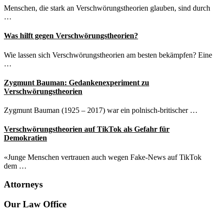
Menschen, die stark an Verschwörungstheorien glauben, sind durch
…
Was hilft gegen Verschwörungstheorien?
Wie lassen sich Verschwörungstheorien am besten bekämpfen? Eine
…
Zygmunt Bauman: Gedankenexperiment zu
Verschwörungstheorien
Zygmunt Bauman (1925 – 2017) war ein polnisch-britischer …
Verschwörungstheorien auf TikTok als Gefahr für
Demokratien
«Junge Menschen vertrauen auch wegen Fake-News auf TikTok
dem …
Attorneys
Site
Our Law Office