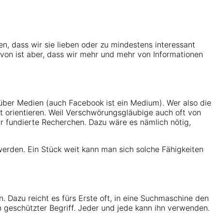
en, dass wir sie lieben oder zu mindestens interessant
davon ist aber, dass wir mehr und mehr von Informationen
.
 über Medien (auch Facebook ist ein Medium). Wer also die
t orientieren. Weil Verschwörungsgläubige auch oft von
für fundierte Recherchen. Dazu wäre es nämlich nötig,
 werden. Ein Stück weit kann man sich solche Fähigkeiten
. Dazu reicht es fürs Erste oft, in eine Suchmaschine den
geschützter Begriff. Jeder und jede kann ihn verwenden.