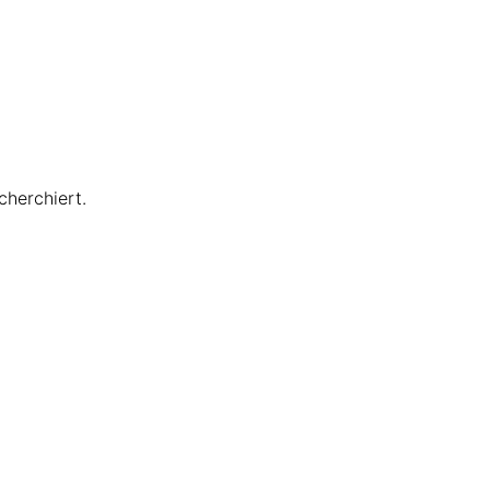
cherchiert.