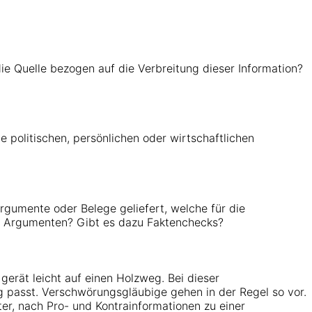
die Quelle bezogen auf die Verbreitung dieser Information?
e politischen, persönlichen oder wirtschaftlichen
gumente oder Belege geliefert, welche für die
en Argumenten? Gibt es dazu Faktenchecks?
erät leicht auf einen Holzweg. Bei dieser
 passt. Verschwörungsgläubige gehen in der Regel so vor.
er, nach Pro- und Kontrainformationen zu einer