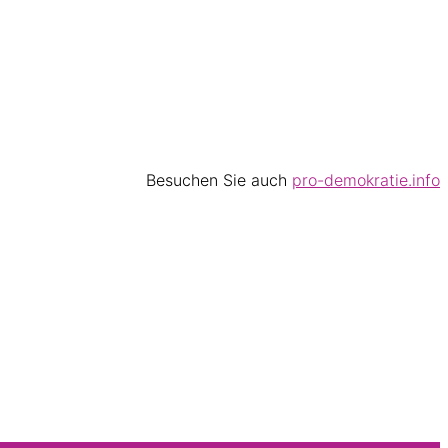
Besuchen Sie auch
pro-demokratie.info