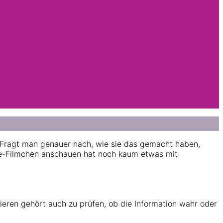
. Fragt man genauer nach, wie sie das gemacht haben,
e-Filmchen anschauen hat noch kaum etwas mit
ieren gehört auch zu prüfen, ob die Information wahr oder