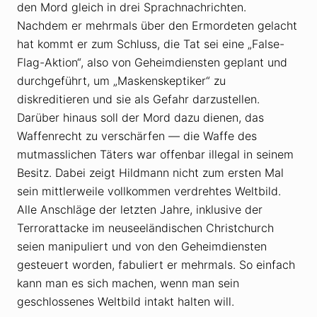
den Mord gleich in drei Sprachnachrichten.
Nachdem er mehrmals über den Ermordeten gelacht
hat kommt er zum Schluss, die Tat sei eine „False-
Flag-Aktion“, also von Geheimdiensten geplant und
durchgeführt, um „Maskenskeptiker“ zu
diskreditieren und sie als Gefahr darzustellen.
Darüber hinaus soll der Mord dazu dienen, das
Waffenrecht zu verschärfen — die Waffe des
mutmasslichen Täters war offenbar illegal in seinem
Besitz. Dabei zeigt Hildmann nicht zum ersten Mal
sein mittlerweile vollkommen verdrehtes Weltbild.
Alle Anschläge der letzten Jahre, inklusive der
Terrorattacke im neuseeländischen Christchurch
seien manipuliert und von den Geheimdiensten
gesteuert worden, fabuliert er mehrmals. So einfach
kann man es sich machen, wenn man sein
geschlossenes Weltbild intakt halten will.