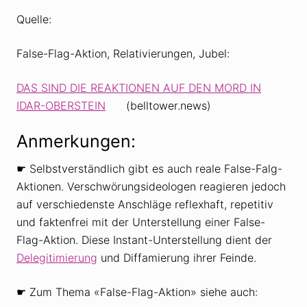
Quelle:
False-Flag-Aktion, Relativierungen, Jubel:
DAS SIND DIE REAKTIONEN AUF DEN MORD IN
IDAR-OBERSTEIN
(belltower.news)
Anmerkungen:
☛ Selbstverständlich gibt es auch reale False-Falg-
Aktionen. Verschwörungsideologen reagieren jedoch
auf verschiedenste Anschläge reflexhaft, repetitiv
und faktenfrei mit der Unterstellung einer False-
Flag-Aktion. Diese Instant-Unterstellung dient der
Delegitimierung
und Diffamierung ihrer Feinde.
☛ Zum Thema «False-Flag-Aktion» siehe auch: