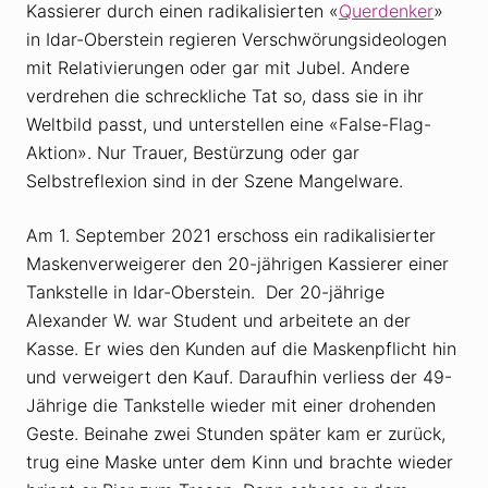
Kassierer durch einen radikalisierten «
Querdenker
»
in Idar-Oberstein regieren Verschwörungsideologen
mit Relativierungen oder gar mit Jubel. Andere
verdrehen die schreckliche Tat so, dass sie in ihr
Weltbild passt, und unterstellen eine «False-Flag-
Aktion». Nur Trauer, Bestürzung oder gar
Selbstreflexion sind in der Szene Mangelware.
Am 1. September 2021 erschoss ein radikalisierter
Maskenverweigerer den 20-jährigen Kassierer einer
Tankstelle in Idar-Oberstein. Der 20-jährige
Alexander W. war Student und arbeitete an der
Kasse. Er wies den Kunden auf die Maskenpflicht hin
und verweigert den Kauf. Daraufhin verliess der 49-
Jährige die Tankstelle wieder mit einer drohenden
Geste. Beinahe zwei Stunden später kam er zurück,
trug eine Maske unter dem Kinn und brachte wieder