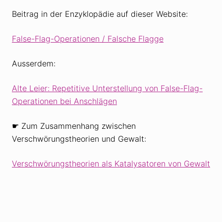
Beitrag in der Enzyklopädie auf dieser Website:
False-Flag-Operationen / Falsche Flagge
Ausserdem:
Alte Leier: Repetitive Unterstellung von False-Flag-
Operationen bei Anschlägen
☛ Zum Zusammenhang zwischen
Verschwörungstheorien und Gewalt:
Verschwörungstheorien als Katalysatoren von Gewalt