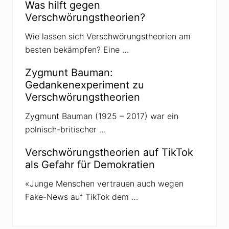
Was hilft gegen
Verschwörungstheorien?
Wie lassen sich Verschwörungstheorien am
besten bekämpfen? Eine …
Zygmunt Bauman:
Gedankenexperiment zu
Verschwörungstheorien
Zygmunt Bauman (1925 – 2017) war ein
polnisch-britischer …
Verschwörungstheorien auf TikTok
als Gefahr für Demokratien
«Junge Menschen vertrauen auch wegen
Fake-News auf TikTok dem …