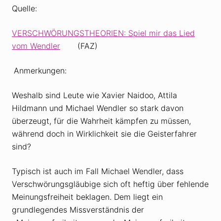
Quelle:
VERSCHWÖRUNGSTHEORIEN: Spiel mir das Lied
vom Wendler
(FAZ)
Anmerkungen:
Weshalb sind Leute wie Xavier Naidoo, Attila
Hildmann und Michael Wendler so stark davon
überzeugt, für die Wahrheit kämpfen zu müssen,
während doch in Wirklichkeit sie die Geisterfahrer
sind?
Typisch ist auch im Fall Michael Wendler, dass
Verschwörungsgläubige sich oft heftig über fehlende
Meinungsfreiheit beklagen. Dem liegt ein
grundlegendes Missverständnis der