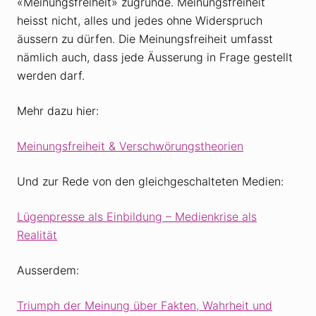
«Meinungsfreiheit» zugrunde. Meinungsfreiheit
heisst nicht, alles und jedes ohne Widerspruch
äussern zu dürfen. Die Meinungsfreiheit umfasst
nämlich auch, dass jede Äusserung in Frage gestellt
werden darf.
Mehr dazu hier:
Meinungsfreiheit & Verschwörungstheorien
Und zur Rede von den gleichgeschalteten Medien:
Lügenpresse als Einbildung – Medienkrise als
Realität
Ausserdem:
Triumph der Meinung über Fakten, Wahrheit und