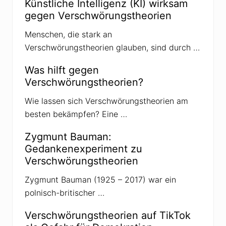
Künstliche Intelligenz (KI) wirksam
gegen Verschwörungstheorien
Menschen, die stark an
Verschwörungstheorien glauben, sind durch …
Was hilft gegen
Verschwörungstheorien?
Wie lassen sich Verschwörungstheorien am
besten bekämpfen? Eine …
Zygmunt Bauman:
Gedankenexperiment zu
Verschwörungstheorien
Zygmunt Bauman (1925 – 2017) war ein
polnisch-britischer …
Verschwörungstheorien auf TikTok