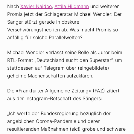
Nach
Xavier Naidoo
,
Attila Hildmann
und weiteren
Promis jetzt der Schlagerstar Michael Wendler: Der
Sänger stürzt gerade in obskure
Verschwörungstheorien ab. Was macht Promis so
anfällig für solche Parallelwelten?
Michael Wendler verlässt seine Rolle als Juror beim
RTL-Format „Deutschland sucht den Superstar”, um
stattdessen auf Telegram über (eingebildete)
geheime Machenschaften aufzuklären.
Die «Frankfurter Allgemeine Zeitung» (FAZ) zitiert
aus der Instagram-Botschaft des Sängers:
„Ich werfe der Bundesregierung bezüglich der
angeblichen Corona-Pandemie und deren
resultierenden Maßnahmen (sic!) grobe und schwere