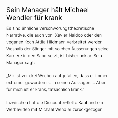
Sein Manager hält Michael
Wendler für krank
Es sind ähnliche verschwörungstheoretische
Narrative, die auch von Xavier Naidoo oder den
veganen Koch Attila Hildmann verbreitet werden.
Weshalb der Sänger mit solchen Äusserungen seine
Karriere in den Sand setzt, ist bisher unklar. Sein
Manager sagt:
„Mir ist vor drei Wochen aufgefallen, dass er immer
extremer geworden ist in seinen Aussagen…. Aber
für mich ist er krank, tatsächlich krank.“
Inzwischen hat die Discounter-Kette Kaufland ein
Werbevideo mit Michael Wendler zurückgezogen.