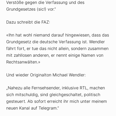
Verstöße gegen die Verfassung und des
Grundgesetzes (sic!) vor.”
Dazu schreibt die FAZ:
«Ihn hat wohl niemand darauf hingewiesen, dass das
Grundgesetz die deutsche Verfassung ist. Wendler
fährt fort, er tue das nicht allein, sondern zusammen
mit zahllosen anderen, er nennt einige Namen von
Rechtsanwälten.»
Und wieder Originalton Michael Wendler:
„Nahezu alle Fernsehsender, inklusive RTL, machen
sich mitschuldig, sind gleichgeschaltet, politisch
gesteuert. Ab sofort erreicht ihr mich unter meinem
neuen Kanal auf Telegram.”