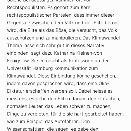
Rechtspopulisten. Es gehört zum Kern
rechtspopulistischer Parteien, dass immer dieser
Gegensatz zwischen dem Volk und der Elite betont
wird, die Elite als das Böse, die versucht, das Volk
auszunutzen und zu manipulieren. Das Klimawandel-
Thema lasse sich sehr gut in dieses Narrativ
einbinden, sagt dazu Katharina Kleinen-von
Königslow. Sie erforscht als Professorin an der
Universität Hamburg Kommunikation zum
Klimawandel. Diese Einbindung könne geschehen,
indem davon gesprochen wird, dass eine Öko-
Diktatur erschaffen werden soll. Dabei heisse es
meistens, es gehe den Eliten darum, den einfachen,
normalen Leuten das Leben schwer zu machen,
Dinge zu verbieten, für die sie hart gearbeitet haben,
wie zum Beispiel das Autofahren. Den
Wissenschaftlern, die sagen, es gebe den