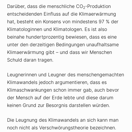
Darüber, dass die menschliche CO
-Produktion
2
entscheidenden Einfluss auf die Klimaerwärmung
hat, besteht ein Konsens von mindestens 97 % der
Klimatologinnen und Klimatologen. Es ist also
beinahe hundertprozentig bewiesen, dass es eine
unter den derzeitigen Bedingungen unaufhaltsame
Klimaerwärmung gibt – und dass wir Menschen
Schuld daran tragen.
Leugnerinnen und Leugner des menschengemachten
Klimawandels jedoch argumentieren, dass es
Klimaschwankungen schon immer gab, auch bevor
der Mensch auf der Erde lebte und diese darum
keinen Grund zur Besorgnis darstellen würden.
Die Leugnung des Klimawandels an sich kann man
noch nicht als Verschwörungstheorie bezeichnen.