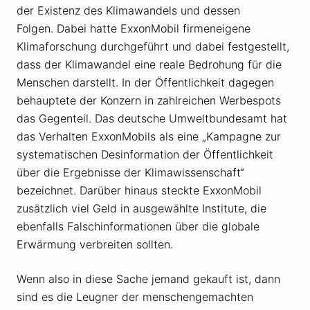
der Existenz des Klimawandels und dessen
Folgen. Dabei hatte ExxonMobil firmeneigene
Klimaforschung durchgeführt und dabei festgestellt,
dass der Klimawandel eine reale Bedrohung für die
Menschen darstellt. In der Öffentlichkeit dagegen
behauptete der Konzern in zahlreichen Werbespots
das Gegenteil. Das deutsche Umweltbundesamt hat
das Verhalten ExxonMobils als eine „Kampagne zur
systematischen Desinformation der Öffentlichkeit
über die Ergebnisse der Klimawissenschaft“
bezeichnet. Darüber hinaus steckte ExxonMobil
zusätzlich viel Geld in ausgewählte Institute, die
ebenfalls Falschinformationen über die globale
Erwärmung verbreiten sollten.
Wenn also in diese Sache jemand gekauft ist, dann
sind es die Leugner der menschengemachten