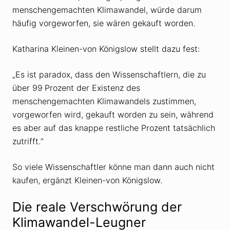
menschengemachten Klimawandel, würde darum
häufig vorgeworfen, sie wären gekauft worden.
Katharina Kleinen-von Königslow stellt dazu fest:
„Es ist paradox, dass den Wissenschaftlern, die zu
über 99 Prozent der Existenz des
menschengemachten Klimawandels zustimmen,
vorgeworfen wird, gekauft worden zu sein, während
es aber auf das knappe restliche Prozent tatsächlich
zutrifft.“
So viele Wissenschaftler könne man dann auch nicht
kaufen, ergänzt Kleinen-von Königslow.
Die reale Verschwörung der
Klimawandel-Leugner