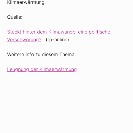
Klimaerwärmung.
Quelle:
Steckt hinter dem Klimawandel eine politische
Verschwörung?
(rp-online)
Weitere Info zu diesem Thema:
Leugnung der Klimaerwärmung