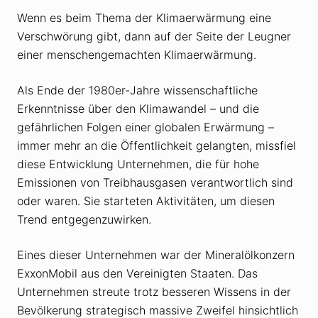
Wenn es beim Thema der Klimaerwärmung eine
Verschwörung gibt, dann auf der Seite der Leugner
einer menschengemachten Klimaerwärmung.
Als Ende der 1980er-Jahre wissenschaftliche
Erkenntnisse über den Klimawandel – und die
gefährlichen Folgen einer globalen Erwärmung –
immer mehr an die Öffentlichkeit gelangten, missfiel
diese Entwicklung Unternehmen, die für hohe
Emissionen von Treibhausgasen verantwortlich sind
oder waren. Sie starteten Aktivitäten, um diesen
Trend entgegenzuwirken.
Eines dieser Unternehmen war der Mineralölkonzern
ExxonMobil aus den Vereinigten Staaten. Das
Unternehmen streute trotz besseren Wissens in der
Bevölkerung strategisch massive Zweifel hinsichtlich