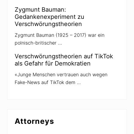
Zygmunt Bauman:
Gedankenexperiment zu
Verschwörungstheorien
Zygmunt Bauman (1925 – 2017) war ein
polnisch-britischer …
Verschwörungstheorien auf TikTok
als Gefahr für Demokratien
«Junge Menschen vertrauen auch wegen
Fake-News auf TikTok dem …
Attorneys