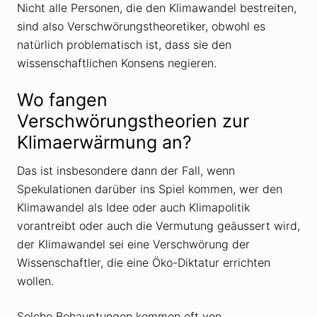
Nicht alle Personen, die den Klimawandel bestreiten,
sind also Verschwörungstheoretiker, obwohl es
natürlich problematisch ist, dass sie den
wissenschaftlichen Konsens negieren.
Wo fangen
Verschwörungstheorien zur
Klimaerwärmung an?
Das ist insbesondere dann der Fall, wenn
Spekulationen darüber ins Spiel kommen, wer den
Klimawandel als Idee oder auch Klimapolitik
vorantreibt oder auch die Vermutung geäussert wird,
der Klimawandel sei eine Verschwörung der
Wissenschaftler, die eine Öko-Diktatur errichten
wollen.
Solche Behauptungen kommen oft von