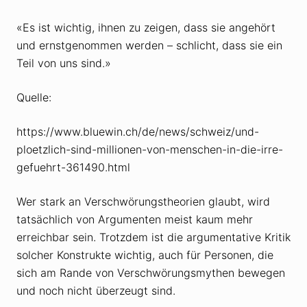
«Es ist wichtig, ihnen zu zeigen, dass sie angehört
und ernstgenommen werden – schlicht, dass sie ein
Teil von uns sind.»
Quelle:
https://www.bluewin.ch/de/news/schweiz/und-
ploetzlich-sind-millionen-von-menschen-in-die-irre-
gefuehrt-361490.html
Wer stark an Verschwörungstheorien glaubt, wird
tatsächlich von Argumenten meist kaum mehr
erreichbar sein. Trotzdem ist die argumentative Kritik
solcher Konstrukte wichtig, auch für Personen, die
sich am Rande von Verschwörungsmythen bewegen
und noch nicht überzeugt sind.