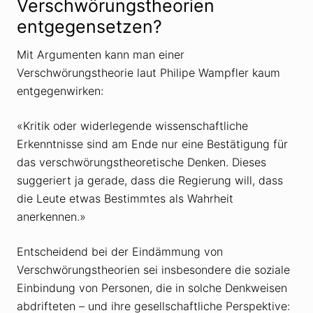
Verschwörungstheorien
entgegensetzen?
Mit Argumenten kann man einer
Verschwörungstheorie laut Philipe Wampfler kaum
entgegenwirken:
«Kritik oder widerlegende wissenschaftliche
Erkenntnisse sind am Ende nur eine Bestätigung für
das verschwörungstheoretische Denken. Dieses
suggeriert ja gerade, dass die Regierung will, dass
die Leute etwas Bestimmtes als Wahrheit
anerkennen.»
Entscheidend bei der Eindämmung von
Verschwörungstheorien sei insbesondere die soziale
Einbindung von Personen, die in solche Denkweisen
abdrifteten – und ihre gesellschaftliche Perspektive: