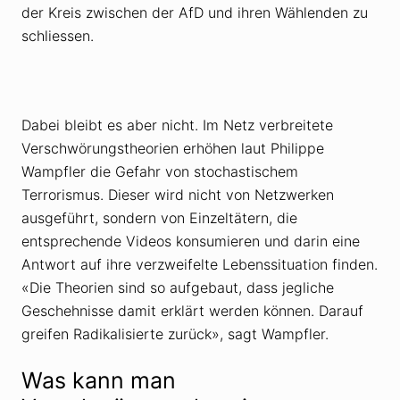
der Kreis zwischen der AfD und ihren Wählenden zu
schliessen.
Dabei bleibt es aber nicht. Im Netz verbreitete
Verschwörungstheorien erhöhen laut Philippe
Wampfler die Gefahr von stochastischem
Terrorismus. Dieser wird nicht von Netzwerken
ausgeführt, sondern von Einzeltätern, die
entsprechende Videos konsumieren und darin eine
Antwort auf ihre verzweifelte Lebenssituation finden.
«Die Theorien sind so aufgebaut, dass jegliche
Geschehnisse damit erklärt werden können. Darauf
greifen Radikalisierte zurück», sagt Wampfler.
Was kann man