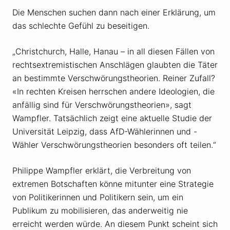
Die Menschen suchen dann nach einer Erklärung, um
das schlechte Gefühl zu beseitigen.
„Christchurch, Halle, Hanau – in all diesen Fällen von
rechtsextremistischen Anschlägen glaubten die Täter
an bestimmte Verschwörungstheorien. Reiner Zufall?
«In rechten Kreisen herrschen andere Ideologien, die
anfällig sind für Verschwörungstheorien», sagt
Wampfler. Tatsächlich zeigt eine aktuelle Studie der
Universität Leipzig, dass AfD-Wählerinnen und -
Wähler Verschwörungstheorien besonders oft teilen.“
Philippe Wampfler erklärt, die Verbreitung von
extremen Botschaften könne mitunter eine Strategie
von Politikerinnen und Politikern sein, um ein
Publikum zu mobilisieren, das anderweitig nie
erreicht werden würde. An diesem Punkt scheint sich