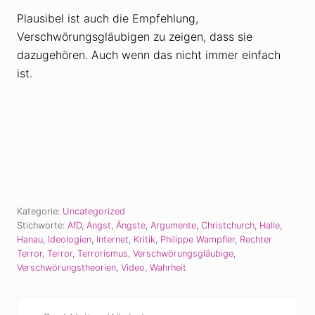
Plausibel ist auch die Empfehlung,
Verschwörungsgläubigen zu zeigen, dass sie
dazugehören. Auch wenn das nicht immer einfach
ist.
Kategorie:
Uncategorized
Stichworte:
AfD
,
Angst
,
Ängste
,
Argumente
,
Christchurch
,
Halle
,
Hanau
,
Ideologien
,
Internet
,
Kritik
,
Philippe Wampfler
,
Rechter
Terror
,
Terror
,
Terrorismus
,
Verschwörungsgläubige
,
Verschwörungstheorien
,
Video
,
Wahrheit