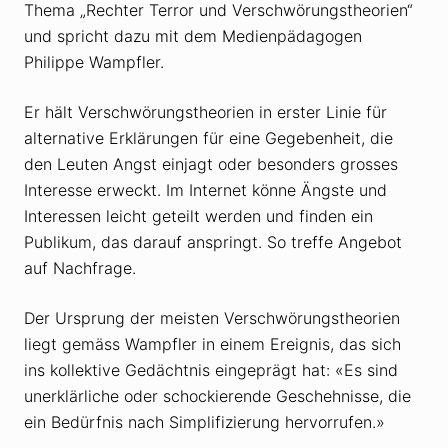
Thema „Rechter Terror und Verschwörungstheorien“
und spricht dazu mit dem Medienpädagogen
Philippe Wampfler.
Er hält Verschwörungstheorien in erster Linie für
alternative Erklärungen für eine Gegebenheit, die
den Leuten Angst einjagt oder besonders grosses
Interesse erweckt. Im Internet könne Ängste und
Interessen leicht geteilt werden und finden ein
Publikum, das darauf anspringt. So treffe Angebot
auf Nachfrage.
Der Ursprung der meisten Verschwörungstheorien
liegt gemäss Wampfler in einem Ereignis, das sich
ins kollektive Gedächtnis eingeprägt hat: «Es sind
unerklärliche oder schockierende Geschehnisse, die
ein Bedürfnis nach Simplifizierung hervorrufen.»