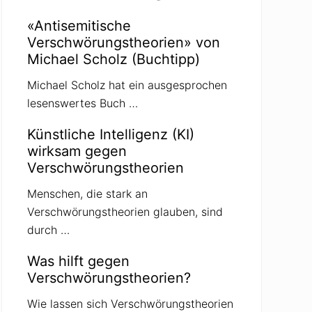
«Antisemitische
Verschwörungstheorien» von
Michael Scholz (Buchtipp)
Michael Scholz hat ein ausgesprochen
lesenswertes Buch …
Künstliche Intelligenz (KI)
wirksam gegen
Verschwörungstheorien
Menschen, die stark an
Verschwörungstheorien glauben, sind
durch …
Was hilft gegen
Verschwörungstheorien?
Wie lassen sich Verschwörungstheorien