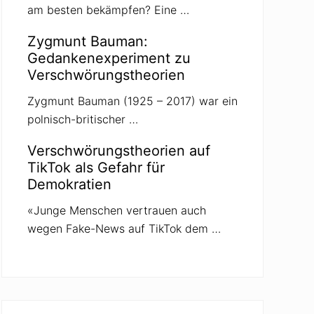
am besten bekämpfen? Eine …
Zygmunt Bauman:
Gedankenexperiment zu
Verschwörungstheorien
Zygmunt Bauman (1925 – 2017) war ein
polnisch-britischer …
Verschwörungstheorien auf
TikTok als Gefahr für
Demokratien
«Junge Menschen vertrauen auch
wegen Fake-News auf TikTok dem …