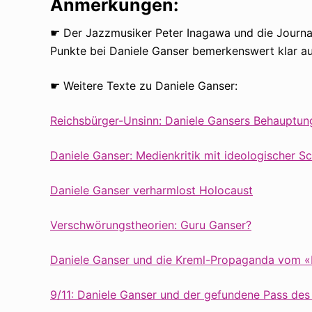
Anmerkungen:
☛ Der Jazzmusiker Peter Inagawa und die Journal
Punkte bei Daniele Ganser bemerkenswert klar au
☛ Weitere Texte zu Daniele Ganser:
Reichsbürger-Unsinn: Daniele Gansers Behauptung
Daniele Ganser: Medienkritik mit ideologischer Sc
Daniele Ganser verharmlost Holocaust
Verschwörungstheorien: Guru Ganser?
Daniele Ganser und die Kreml-Propaganda vom «
9/11: Daniele Ganser und der gefundene Pass des 