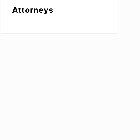
Attorneys