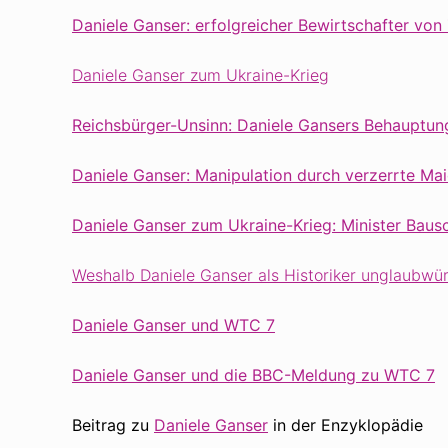
Daniele Ganser: erfolgreicher Bewirtschafter von
Daniele Ganser zum Ukraine-Krieg
Reichsbürger-Unsinn: Daniele Gansers Behauptung
Daniele Ganser: Manipulation durch verzerrte Ma
Daniele Ganser zum Ukraine-Krieg: Minister Bausc
Weshalb Daniele Ganser als Historiker unglaubwür
Daniele Ganser und WTC 7
Daniele Ganser und die BBC-Meldung zu WTC 7
Beitrag zu
Daniele Ganser
in der Enzyklopädie