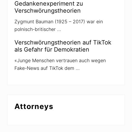
Gedankenexperiment zu
Verschwörungstheorien
Zygmunt Bauman (1925 – 2017) war ein
polnisch-britischer …
Verschwörungstheorien auf TikTok
als Gefahr für Demokratien
«Junge Menschen vertrauen auch wegen
Fake-News auf TikTok dem …
Attorneys