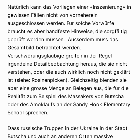
Natürlich kann das Vorliegen einer «Inszenierung» in
gewissen Fällen nicht von vorneherein
ausgeschlossen werden. Für solche Vorwürfe
braucht es aber handfeste Hinweise, die sorgfältig
geprüft werden müssen. Ausserdem muss das
Gesamtbild betrachtet werden.
Verschwörungsgläubige greifen in der Regel
irgendeine Detailbeobachtung heraus, die sie nicht
verstehen, oder die auch wirklich noch nicht geklärt
ist (siehe: Rosinenpicken). Gleichzeitig blenden sie
aber eine grosse Menge an Belegen aus, die für die
Realität zum Beispiel des Massakers von Butscha
oder des Amoklaufs an der Sandy Hook Elementary
School sprechen.
Dass russische Truppen in der Ukraine in der Stadt
Butscha und auch an anderen Orten massive