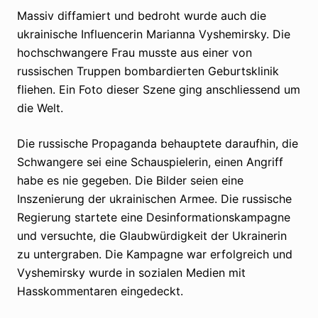
Massiv diffamiert und bedroht wurde auch die
ukrainische Influencerin Marianna Vyshemirsky. Die
hochschwangere Frau musste aus einer von
russischen Truppen bombardierten Geburtsklinik
fliehen. Ein Foto dieser Szene ging anschliessend um
die Welt.
Die russische Propaganda behauptete daraufhin, die
Schwangere sei eine Schauspielerin, einen Angriff
habe es nie gegeben. Die Bilder seien eine
Inszenierung der ukrainischen Armee. Die russische
Regierung startete eine Desinformationskampagne
und versuchte, die Glaubwürdigkeit der Ukrainerin
zu untergraben. Die Kampagne war erfolgreich und
Vyshemirsky wurde in sozialen Medien mit
Hasskommentaren eingedeckt.