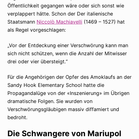
Öffentlichkeit gegangen wäre oder sich sonst wie
verplappert hätte. Schon der Der italienische
Staatsmann
Niccolò Machiavelli
(1469 – 1527) hat
als Regel vorgeschlagen:
„Vor der Entdeckung einer Verschwörung kann man
sich nicht schützen, wenn die Anzahl der Mitwisser
drei oder vier übersteigt.“
Für die Angehörigen der Opfer des Amoklaufs an der
Sandy Hook Elementary School hatte die
Propagandalüge von der «Inszenierung» im Übrigen
dramatische Folgen. Sie wurden von
Verschwörungsgläubigen massiv diffamiert und
bedroht.
Die Schwangere von Mariupol