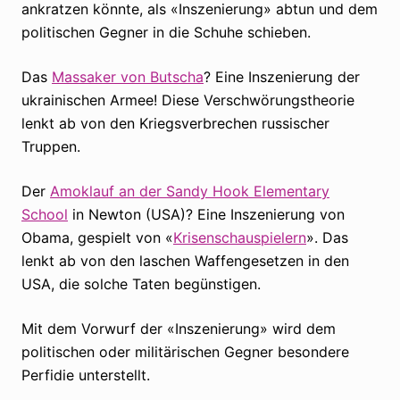
ankratzen könnte, als «Inszenierung» abtun und dem
politischen Gegner in die Schuhe schieben.
Das
Massaker von Butscha
? Eine Inszenierung der
ukrainischen Armee! Diese Verschwörungstheorie
lenkt ab von den Kriegsverbrechen russischer
Truppen.
Der
Amoklauf an der Sandy Hook Elementary
School
in Newton (USA)? Eine Inszenierung von
Obama, gespielt von «
Krisenschauspielern
». Das
lenkt ab von den laschen Waffengesetzen in den
USA, die solche Taten begünstigen.
Mit dem Vorwurf der «Inszenierung» wird dem
politischen oder militärischen Gegner besondere
Perfidie unterstellt.