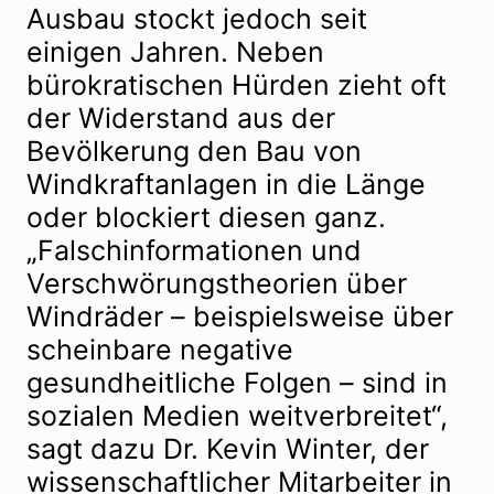
Ausbau stockt jedoch seit
einigen Jahren. Neben
bürokratischen Hürden zieht oft
der Widerstand aus der
Bevölkerung den Bau von
Windkraftanlagen in die Länge
oder blockiert diesen ganz.
„Falschinformationen und
Verschwörungstheorien über
Windräder – beispielsweise über
scheinbare negative
gesundheitliche Folgen – sind in
sozialen Medien weitverbreitet“,
sagt dazu Dr. Kevin Winter, der
wissenschaftlicher Mitarbeiter in