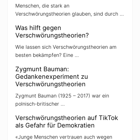
Menschen, die stark an
Verschwörungstheorien glauben, sind durch …
Was hilft gegen
Verschwörungstheorien?
Wie lassen sich Verschwörungstheorien am
besten bekämpfen? Eine …
Zygmunt Bauman:
Gedankenexperiment zu
Verschwörungstheorien
Zygmunt Bauman (1925 – 2017) war ein
polnisch-britischer …
Verschwörungstheorien auf TikTok
als Gefahr für Demokratien
«Junge Menschen vertrauen auch wegen