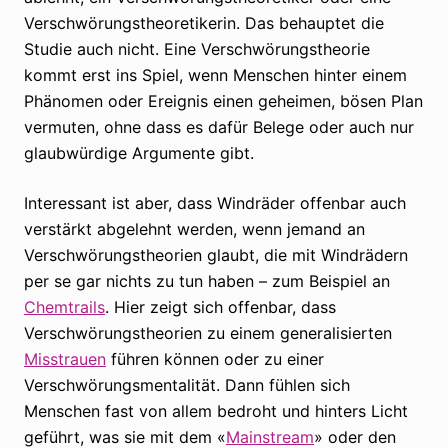
Verschwörungstheoretikerin. Das behauptet die
Studie auch nicht. Eine Verschwörungstheorie
kommt erst ins Spiel, wenn Menschen hinter einem
Phänomen oder Ereignis einen geheimen, bösen Plan
vermuten, ohne dass es dafür Belege oder auch nur
glaubwürdige Argumente gibt.
Interessant ist aber, dass Windräder offenbar auch
verstärkt abgelehnt werden, wenn jemand an
Verschwörungstheorien glaubt, die mit Windrädern
per se gar nichts zu tun haben – zum Beispiel an
Chemtrails
. Hier zeigt sich offenbar, dass
Verschwörungstheorien zu einem generalisierten
Misstrauen
führen können oder zu einer
Verschwörungsmentalität. Dann fühlen sich
Menschen fast von allem bedroht und hinters Licht
geführt, was sie mit dem «
Mainstream
» oder den