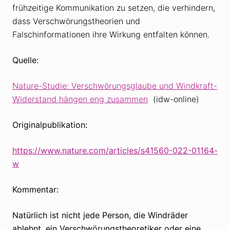
frühzeitige Kommunikation zu setzen, die verhindern,
dass Verschwörungstheorien und
Falschinformationen ihre Wirkung entfalten können.
Quelle:
Nature-Studie: Verschwörungsglaube und Windkraft-
Widerstand hängen eng zusammen
(idw-online)
Originalpublikation:
https://www.nature.com/articles/s41560-022-01164-
w
Kommentar:
Natürlich ist nicht jede Person, die Windräder
ablehnt, ein Verschwörungstheoretiker oder eine