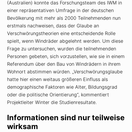
(Australien) konnte das Forschungsteam des IWM in
einer repräsentativen Umfrage in der deutschen
Bevölkerung mit mehr als 2000 Teilnehmenden nun
erstmals nachweisen, dass der Glaube an
Verschwörungstheorien eine entscheidende Rolle
spielt, wenn Windräder abgelehnt werden. Um diese
Frage zu untersuchen, wurden die teilnehmenden
Personen gebeten, sich vorzustellen, wie sie in einem
Referendum über den Bau von Windrädern in ihrem
Wohnort abstimmen würden. „Verschwörungsglaube
hatte hier einen weitaus größeren Einfluss als
demographische Faktoren wie Alter, Bildungsgrad
oder die politische Orientierung“, kommentiert
Projektleiter Winter die Studienresultate.
Informationen sind nur teilweise
wirksam