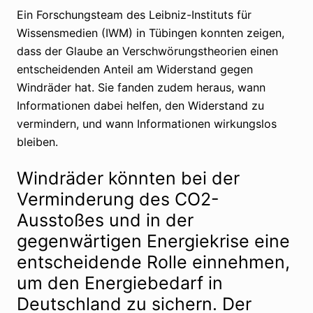
Ein Forschungsteam des Leibniz-Instituts für
Wissensmedien (IWM) in Tübingen konnten zeigen,
dass der Glaube an Verschwörungstheorien einen
entscheidenden Anteil am Widerstand gegen
Windräder hat. Sie fanden zudem heraus, wann
Informationen dabei helfen, den Widerstand zu
vermindern, und wann Informationen wirkungslos
bleiben.
Windräder könnten bei der
Verminderung des CO2-
Ausstoßes und in der
gegenwärtigen Energiekrise eine
entscheidende Rolle einnehmen,
um den Energiebedarf in
Deutschland zu sichern. Der