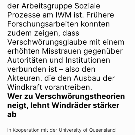
der Arbeitsgruppe Soziale
Prozesse am IWM ist. Frühere
Forschungsarbeiten konnten
zudem zeigen, dass
Verschwörungsglaube mit einem
erhöhten Misstrauen gegenüber
Autoritäten und Institutionen
verbunden ist – also den
Akteuren, die den Ausbau der
Windkraft vorantreiben.
Wer zu Verschwörungstheorien
neigt, lehnt Windräder stärker
ab
In Kooperation mit der University of Queensland