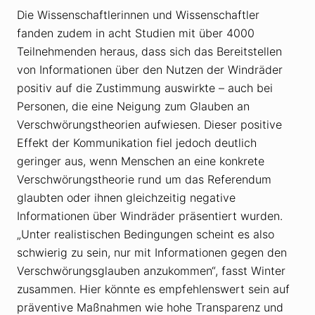
Die Wissenschaftlerinnen und Wissenschaftler
fanden zudem in acht Studien mit über 4000
Teilnehmenden heraus, dass sich das Bereitstellen
von Informationen über den Nutzen der Windräder
positiv auf die Zustimmung auswirkte – auch bei
Personen, die eine Neigung zum Glauben an
Verschwörungstheorien aufwiesen. Dieser positive
Effekt der Kommunikation fiel jedoch deutlich
geringer aus, wenn Menschen an eine konkrete
Verschwörungstheorie rund um das Referendum
glaubten oder ihnen gleichzeitig negative
Informationen über Windräder präsentiert wurden.
„Unter realistischen Bedingungen scheint es also
schwierig zu sein, nur mit Informationen gegen den
Verschwörungsglauben anzukommen“, fasst Winter
zusammen. Hier könnte es empfehlenswert sein auf
präventive Maßnahmen wie hohe Transparenz und