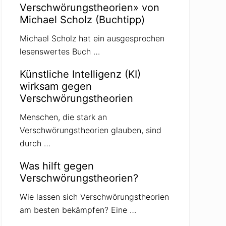
Verschwörungstheorien» von
Michael Scholz (Buchtipp)
Michael Scholz hat ein ausgesprochen
lesenswertes Buch …
Künstliche Intelligenz (KI)
wirksam gegen
Verschwörungstheorien
Menschen, die stark an
Verschwörungstheorien glauben, sind
durch …
Was hilft gegen
Verschwörungstheorien?
Wie lassen sich Verschwörungstheorien
am besten bekämpfen? Eine …