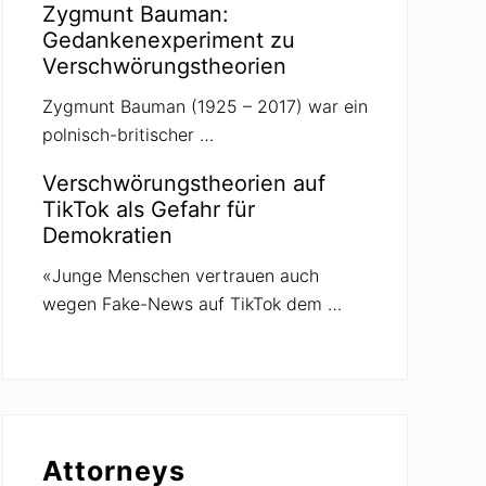
Zygmunt Bauman:
Gedankenexperiment zu
Verschwörungstheorien
Zygmunt Bauman (1925 – 2017) war ein
polnisch-britischer …
Verschwörungstheorien auf
TikTok als Gefahr für
Demokratien
«Junge Menschen vertrauen auch
wegen Fake-News auf TikTok dem …
Attorneys