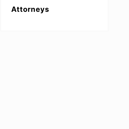
Attorneys