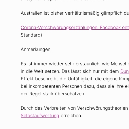
Australien ist bisher verhältnismäßig glimpflic
Corona-Verschwörungserzählungen: Facebook ent
Standard)
Anmerkungen:
Es ist immer wieder sehr erstaunlich, wie Mensc
in die Welt setzen. Das lässt sich nur mit dem
Dun
Effekt beschreibt die Unfähigkeit, die eigene Kom
bei inkompetenten Personen dazu, dass sie ihre e
der Regel stark überschätzen.
Durch das Verbreiten von Verschwörungstheorien
Selbstaufwertung
erreichen.