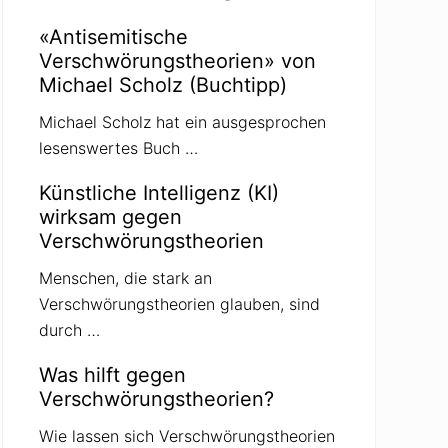
«Antisemitische
Verschwörungstheorien» von
Michael Scholz (Buchtipp)
Michael Scholz hat ein ausgesprochen
lesenswertes Buch …
Künstliche Intelligenz (KI)
wirksam gegen
Verschwörungstheorien
Menschen, die stark an
Verschwörungstheorien glauben, sind
durch …
Was hilft gegen
Verschwörungstheorien?
Wie lassen sich Verschwörungstheorien