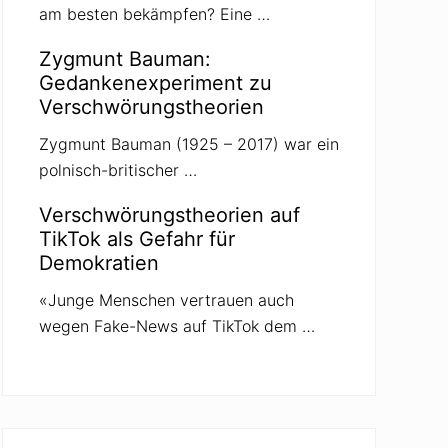
am besten bekämpfen? Eine …
Zygmunt Bauman:
Gedankenexperiment zu
Verschwörungstheorien
Zygmunt Bauman (1925 – 2017) war ein
polnisch-britischer …
Verschwörungstheorien auf
TikTok als Gefahr für
Demokratien
«Junge Menschen vertrauen auch
wegen Fake-News auf TikTok dem …