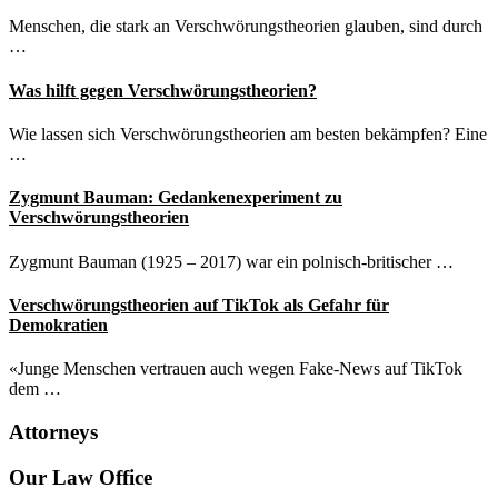
Menschen, die stark an Verschwörungstheorien glauben, sind durch
…
Was hilft gegen Verschwörungstheorien?
Wie lassen sich Verschwörungstheorien am besten bekämpfen? Eine
…
Zygmunt Bauman: Gedankenexperiment zu
Verschwörungstheorien
Zygmunt Bauman (1925 – 2017) war ein polnisch-britischer …
Verschwörungstheorien auf TikTok als Gefahr für
Demokratien
«Junge Menschen vertrauen auch wegen Fake-News auf TikTok
dem …
Attorneys
Site
Our Law Office