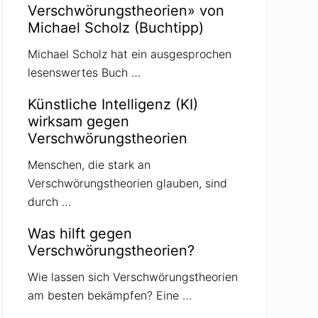
Verschwörungstheorien» von
Michael Scholz (Buchtipp)
Michael Scholz hat ein ausgesprochen
lesenswertes Buch …
Künstliche Intelligenz (KI)
wirksam gegen
Verschwörungstheorien
Menschen, die stark an
Verschwörungstheorien glauben, sind
durch …
Was hilft gegen
Verschwörungstheorien?
Wie lassen sich Verschwörungstheorien
am besten bekämpfen? Eine …