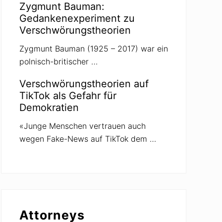
Zygmunt Bauman:
Gedankenexperiment zu
Verschwörungstheorien
Zygmunt Bauman (1925 – 2017) war ein
polnisch-britischer …
Verschwörungstheorien auf
TikTok als Gefahr für
Demokratien
«Junge Menschen vertrauen auch
wegen Fake-News auf TikTok dem …
Attorneys