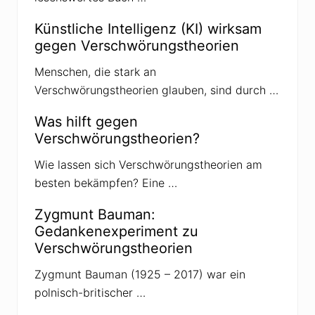
:
Künstliche Intelligenz (KI) wirksam
gegen Verschwörungstheorien
Menschen, die stark an
Verschwörungstheorien glauben, sind durch …
Was hilft gegen
Verschwörungstheorien?
Wie lassen sich Verschwörungstheorien am
besten bekämpfen? Eine …
Zygmunt Bauman:
Gedankenexperiment zu
Verschwörungstheorien
Zygmunt Bauman (1925 – 2017) war ein
polnisch-britischer …