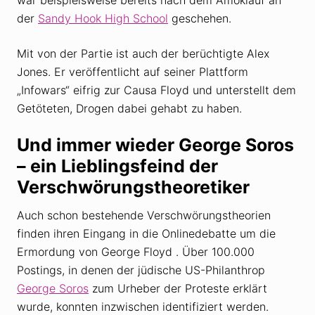
der
Sandy Hook High School
geschehen.
Mit von der Partie ist auch der berüchtigte Alex
Jones. Er veröffentlicht auf seiner Plattform
„Infowars“ eifrig zur Causa Floyd und unterstellt dem
Getöteten, Drogen dabei gehabt zu haben.
Und immer wieder George Soros
– ein Lieblingsfeind der
Verschwörungstheoretiker
Auch schon bestehende Verschwörungstheorien
finden ihren Eingang in die Onlinedebatte um die
Ermordung von George Floyd . Über 100.000
Postings, in denen der jüdische US-Philanthrop
George Soros
zum Urheber der Proteste erklärt
wurde, konnten inzwischen identifiziert werden.