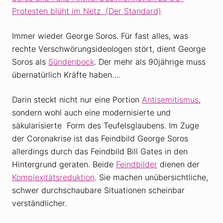
Protesten blüht im Netz (Der Standard)
Immer wieder George Soros. Für fast alles, was
rechte Verschwörungsideologen stört, dient George
Soros als
Sündenbock
. Der mehr als 90jährige muss
übernatürlich Kräfte haben….
Darin steckt nicht nur eine Portion
Antisemitismus
,
sondern wohl auch eine modernisierte und
säkularisierte Form des Teufelsglaubens. Im Zuge
der Coronakrise ist das Feindbild George Soros
allerdings durch das Feindbild Bill Gates in den
Hintergrund geraten. Beide
Feindbilder
dienen der
Komplexitätsreduktion
. Sie machen unübersichtliche,
schwer durchschaubare Situationen scheinbar
verständlicher.