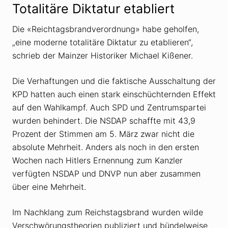
Totalitäre Diktatur etabliert
Die «Reichtagsbrandverordnung» habe geholfen,
„eine moderne totalitäre Diktatur zu etablieren“,
schrieb der Mainzer Historiker Michael Kißener.
Die Verhaftungen und die faktische Ausschaltung der
KPD hatten auch einen stark einschüchternden Effekt
auf den Wahlkampf. Auch SPD und Zentrumspartei
wurden behindert. Die NSDAP schaffte mit 43,9
Prozent der Stimmen am 5. März zwar nicht die
absolute Mehrheit. Anders als noch in den ersten
Wochen nach Hitlers Ernennung zum Kanzler
verfügten NSDAP und DNVP nun aber zusammen
über eine Mehrheit.
Im Nachklang zum Reichstagsbrand wurden wilde
Verschwörungstheorien publiziert und bündelweise