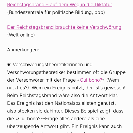
Reichstagsbrand – auf dem Weg in die Diktatur
(Bundeszentrale für politische Bildung, bpb)
Der Reichstagsbrand brauchte keine Verschwörung
(Welt online)
Anmerkungen:
☛ Verschwörungstheoretikerinnen und
Verschwörungstheoretiker bestimmen oft die Gruppe
der Verschwörer mit der Frage «
Cui bono?
» (Wem
nutzt es?). Wem ein Ereignis nützt, der ist’s gewesen!
Beim Reichstagsbrand wäre also die Antwort klar:
Das Ereignis hat den Nationalsozialisten genutzt,
also stecken sie dahinter. Dieses Beispiel zeigt, dass
die «Cui bono?»-Frage alles andere als eine
überzeugende Antwort gibt. Ein Ereignis kann auch