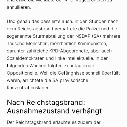
annullieren.
Und genau das passierte auch: In den Stunden nach
dem Reichstagsbrand verhaftete die Polizei und die
sogenannte Sturmabteilung der NSDAP (SA) mehrere
Tausend Menschen, mehrheitlich Kommunisten,
darunter zahlreiche KPD-Abgeordnete, aber auch
Sozialdemokraten und linke Intellektuelle. In den
folgenden Wochen folgten Zehntausende
Oppositionelle. Weil die Gefängnisse schnell überfüllt
waren, errichtete die SA provisorische
Konzentrationslager.
Nach Reichstagsbrand:
Ausnahmezustand verhängt
Der Reichstagsbrand erlaubte es zudem der