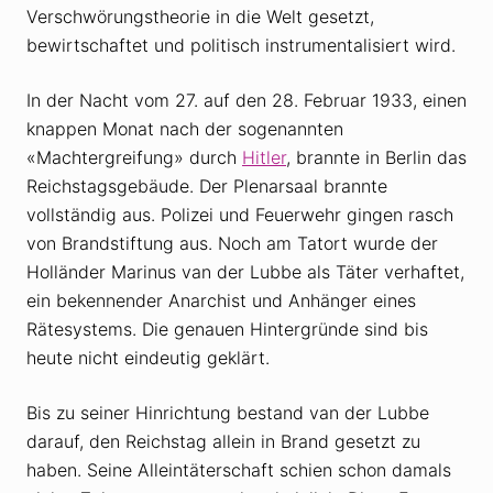
Verschwörungstheorie in die Welt gesetzt,
bewirtschaftet und politisch instrumentalisiert wird.
In der Nacht vom 27. auf den 28. Februar 1933, einen
knappen Monat nach der sogenannten
«Machtergreifung» durch
Hitler
, brannte in Berlin das
Reichstagsgebäude. Der Plenarsaal brannte
vollständig aus. Polizei und Feuerwehr gingen rasch
von Brandstiftung aus. Noch am Tatort wurde der
Holländer Marinus van der Lubbe als Täter verhaftet,
ein bekennender Anarchist und Anhänger eines
Rätesystems. Die genauen Hintergründe sind bis
heute nicht eindeutig geklärt.
Bis zu seiner Hinrichtung bestand van der Lubbe
darauf, den Reichstag allein in Brand gesetzt zu
haben. Seine Alleintäterschaft schien schon damals