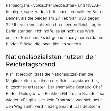
Parteiorgans «Völkischer Beobachter» und NSDAP-
Ideologe, sage zu dem britischen Journalisten Sefton
Delmer, als die beiden am 27. Februar 1933 gegen
22 Uhr vor dem lichterloh brennenden Reichstag in
Berlin standen: «Ich hoffe, es ist nicht das Werk
unserer Burschen. Es ist genau eines jener verdammt
blöden Stücke, die ihnen ähnlich sehen.»
Nationalsozialisten nutzen den
Reichstagsbrand
Klar ist jedoch, dass die Nationalsozialisten die
Möglichkeiten, die ihnen der Reichstagsbrand bot,
blitzschnell erfassten. Der ehemalige Gestapo-Chef
Rudolf Diels gibt die Reaktion Hitlers am Brandort so
wieder: «Es gibt jetzt kein Erbarmen; wer sich uns in
den Weg stellt, wird niedergemacht. Das deutsche