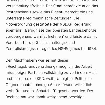
Versammlungsfreiheit. Der Staat schränkte auch das
Postgeheimnis sowie das Eigentumsrecht ein und
untersagte regimekritische Zeitungen. Die
Notverordnung gestattete der NSDAP-Regierung
ebenfalls, „Befugnisse der obersten Landesbehörde
vorübergehend wahr[zu]nehmen“ und leistete damit
Vorarbeit für die Gleichschaltungs- und
Zentralisierungsstrategie des NS-Regimes bis 1934.
Den Machthabern war es mit dieser
«Reichtagsbrandverordnung» möglich, die Arbeit
missliebiger Parteien vollständig zu verhindern – als
erstes traf es die KPD, weitere folgten. Politische
Gegner konnten ohne großen Aufwand willkürlich
verhaftet und in „Schutzhaft“ gesetzt werden. Der
Rechtsstaat war damit weitgehend beseitigt.