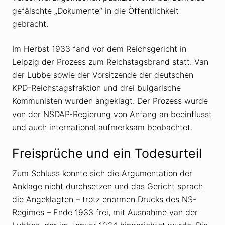
gefälschte „Dokumente“ in die Öffentlichkeit
gebracht.
Im Herbst 1933 fand vor dem Reichsgericht in
Leipzig der Prozess zum Reichstagsbrand statt. Van
der Lubbe sowie der Vorsitzende der deutschen
KPD-Reichstagsfraktion und drei bulgarische
Kommunisten wurden angeklagt. Der Prozess wurde
von der NSDAP-Regierung von Anfang an beeinflusst
und auch international aufmerksam beobachtet.
Freisprüche und ein Todesurteil
Zum Schluss konnte sich die Argumentation der
Anklage nicht durchsetzen und das Gericht sprach
die Angeklagten – trotz enormen Drucks des NS-
Regimes – Ende 1933 frei, mit Ausnahme van der