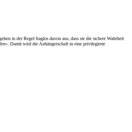
hen in der Regel fraglos davon aus, dass sie die sichere Wahrheit
n». Damit wird die Anhängerschaft in eine privilegierte